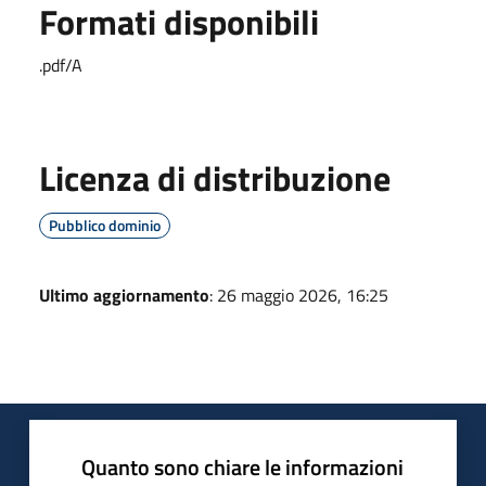
Formati disponibili
.pdf/A
Licenza di distribuzione
Pubblico dominio
Ultimo aggiornamento
: 26 maggio 2026, 16:25
Quanto sono chiare le informazioni