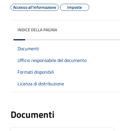
Accesso all'informazione
Imposte
INDICE DELLA PAGINA
Documenti
Ufficio responsabile del documento
Formati disponibili
Licenza di distribuzione
Documenti