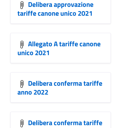
Delibera approvazione
tariffe canone unico 2021
Allegato A tariffe canone
unico 2021
Delibera conferma tariffe
anno 2022
Delibera conferma tariffe