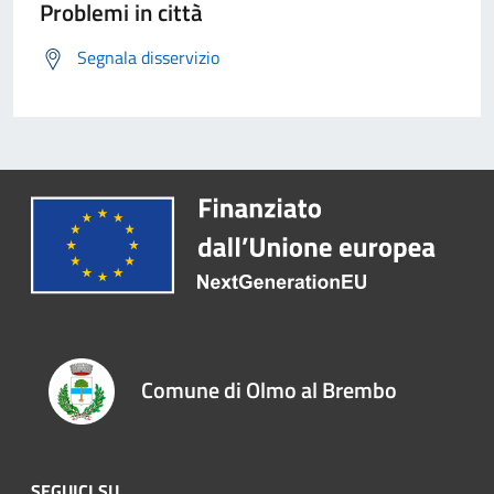
Problemi in città
Segnala disservizio
Comune di Olmo al Brembo
SEGUICI SU