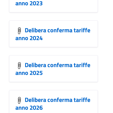
anno 2023
Delibera conferma tariffe
anno 2024
Delibera conferma tariffe
anno 2025
Delibera conferma tariffe
anno 2026