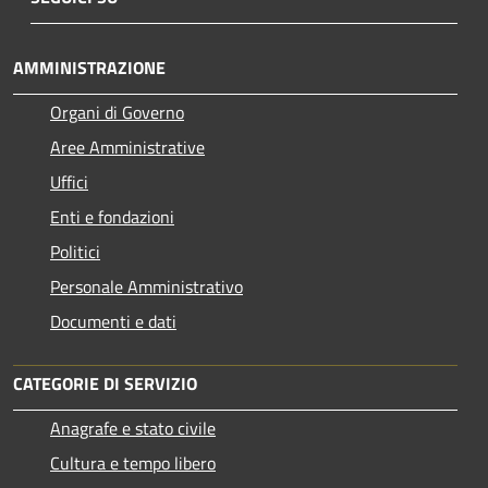
AMMINISTRAZIONE
Organi di Governo
Aree Amministrative
Uffici
Enti e fondazioni
Politici
Personale Amministrativo
Documenti e dati
CATEGORIE DI SERVIZIO
Anagrafe e stato civile
Cultura e tempo libero