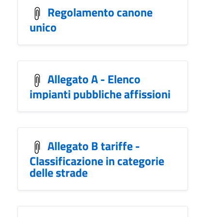
Regolamento canone
unico
Allegato A - Elenco
impianti pubbliche affissioni
Allegato B tariffe -
Classificazione in categorie
delle strade