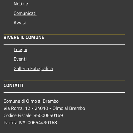
Notizie
Comunicati
Avvisi
VIVERE IL COMUNE
Luoghi
Eventi
Galleria Fotografica
CONTATTI
Comune di Olmo al Brembo
Via Roma, 12 - 24010 - Olmo al Brembo
Codice Fiscale: 85000650169
Partita IVA: 00654490168