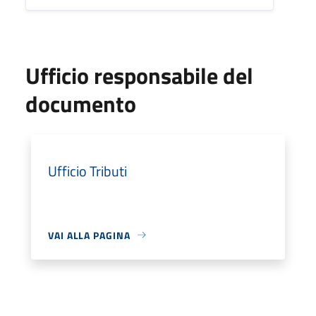
Ufficio responsabile del
documento
Ufficio Tributi
VAI ALLA PAGINA