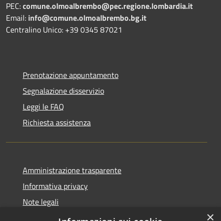
PEC:
comune.olmoalbrembo@pec.regione.lombardia.it
Email:
info@comune.olmoalbrembo.bg.it
Centralino Unico: +39 0345 87021
Prenotazione appuntamento
Segnalazione disservizio
Leggi le FAQ
Richiesta assistenza
Amministrazione trasparente
Informativa privacy
Note legali
×
Dichiarazione di accessibilità