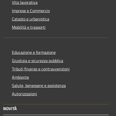
Vita lavorativa
Imprese e Commercio
Catasto e urbanistica
Mobilità e trasporti
Educazione e formazione
Giustizia e sicurezza pubblica
Tributi,finanze e contravvenzioni
Ambiente
Salute, benessere e assistenza
Autorizzazioni
NOVITÀ