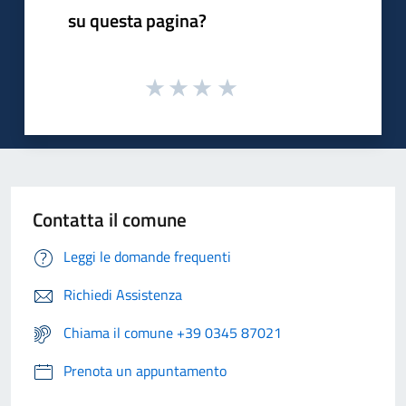
su questa pagina?
Contatta il comune
Leggi le domande frequenti
Richiedi Assistenza
Chiama il comune +39 0345 87021
Prenota un appuntamento