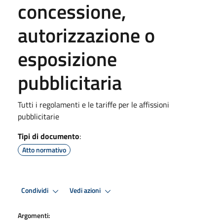
concessione,
autorizzazione o
esposizione
pubblicitaria
Tutti i regolamenti e le tariffe per le affissioni
pubblicitarie
Tipi di documento
:
Atto normativo
Condividi
Vedi azioni
Argomenti: