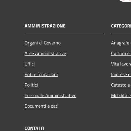
AMMINISTRAZIONE
CATEGORI
Organi di Governo
Anagrafe e
Aree Amministrative
Cultura e
Uffici
Vita lavor
Enti e fondazioni
Imprese 
Politici
Catasto e
Personale Amministrativo
Mobilità e
Documenti e dati
CONTATTI