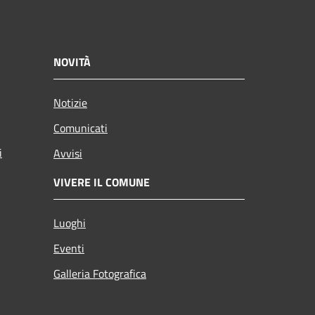
NOVITÀ
Notizie
Comunicati
i
Avvisi
VIVERE IL COMUNE
Luoghi
Eventi
Galleria Fotografica