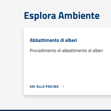
Esplora Ambiente
Abbattimento di alberi
Procedimento di abbattimento di alberi
VAI ALLA PAGINA