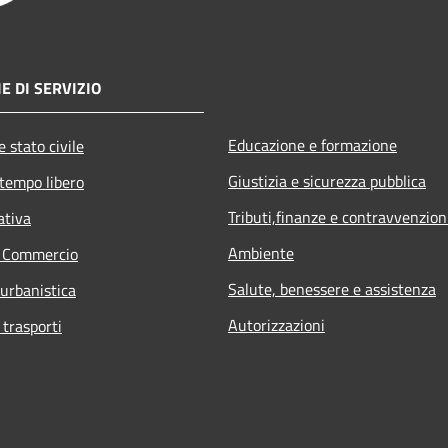
E DI SERVIZIO
Educazione e formazione
 stato civile
Giustizia e sicurezza pubblica
 tempo libero
Tributi,finanze e contravvenzion
ativa
Ambiente
e Commercio
Salute, benessere e assistenza
 urbanistica
Autorizzazioni
 trasporti