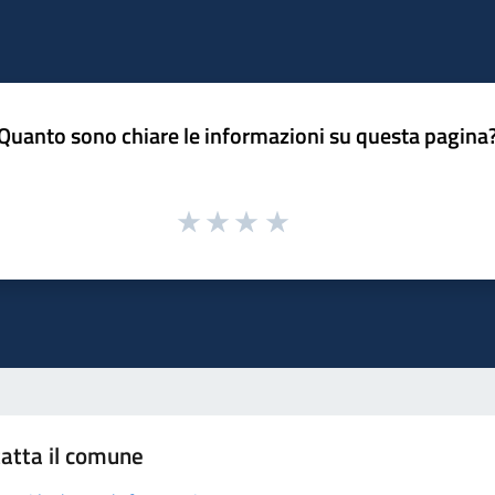
Quanto sono chiare le informazioni su questa pagina
atta il comune