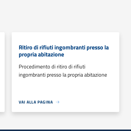
Ritiro di rifiuti ingombranti presso la
propria abitazione
Procedimento di ritiro di rifiuti
ingombranti presso la propria abitazione
VAI ALLA PAGINA