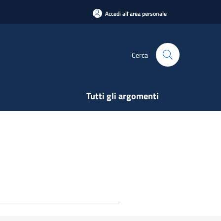
Accedi all'area personale
Cerca
Tutti gli argomenti