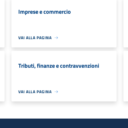
Imprese e commercio
VAI ALLA PAGINA
Tributi, finanze e contravvenzioni
VAI ALLA PAGINA