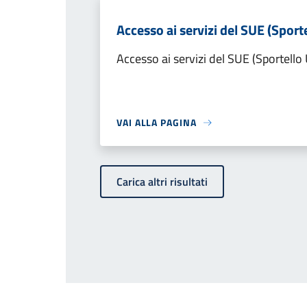
Accesso ai servizi del SUE (Sporte
Accesso ai servizi del SUE (Sportello 
VAI ALLA PAGINA
Carica altri risultati