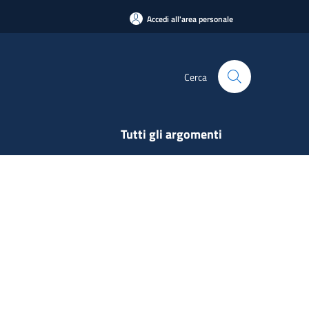
Accedi all'area personale
Cerca
Tutti gli argomenti