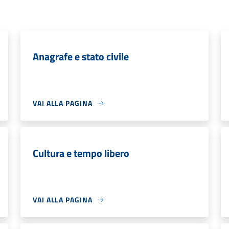
Anagrafe e stato civile
VAI ALLA PAGINA
Cultura e tempo libero
VAI ALLA PAGINA