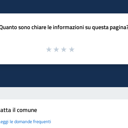
Quanto sono chiare le informazioni su questa pagina
atta il comune
Leggi le domande frequenti