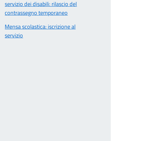
servizio dei disabili: rilascio del
contrassegno temporaneo
Mensa scolastica: iscrizione al
servizio