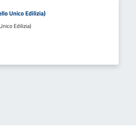
llo Unico Edilizia)
Unico Edilizia)