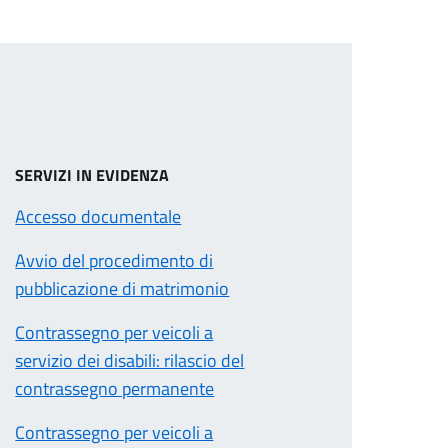
SERVIZI IN EVIDENZA
Accesso documentale
Avvio del procedimento di
pubblicazione di matrimonio
Contrassegno per veicoli a
servizio dei disabili: rilascio del
contrassegno permanente
Contrassegno per veicoli a