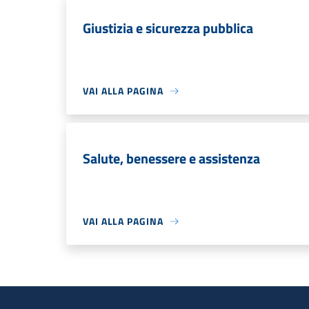
Giustizia e sicurezza pubblica
VAI ALLA PAGINA
Salute, benessere e assistenza
VAI ALLA PAGINA