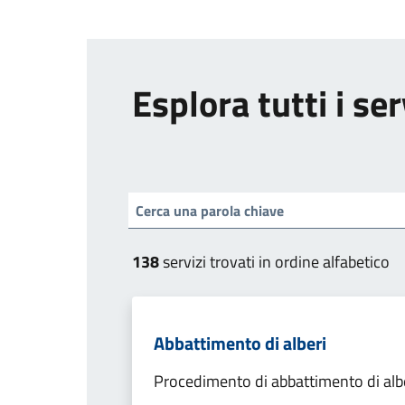
Esplora tutti i ser
138
servizi trovati in ordine alfabetico
Abbattimento di alberi
Procedimento di abbattimento di alb