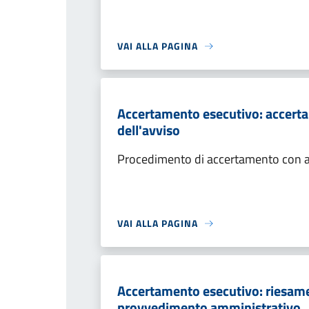
VAI ALLA PAGINA
Accertamento esecutivo: accerta
dell'avviso
Procedimento di accertamento con ade
VAI ALLA PAGINA
Accertamento esecutivo: riesame a
provvedimento amministrativo