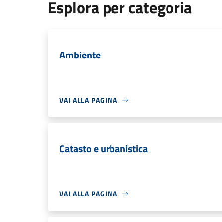
Esplora per categoria
Ambiente
VAI ALLA PAGINA
Catasto e urbanistica
VAI ALLA PAGINA