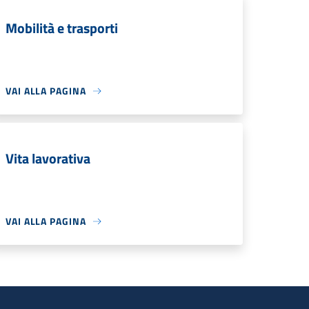
Mobilità e trasporti
VAI ALLA PAGINA
Vita lavorativa
VAI ALLA PAGINA