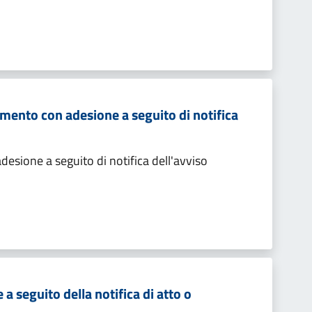
mento con adesione a seguito di notifica
sione a seguito di notifica dell'avviso
 seguito della notifica di atto o