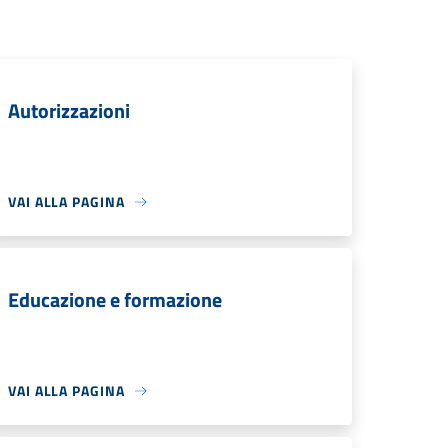
Autorizzazioni
VAI ALLA PAGINA
Educazione e formazione
VAI ALLA PAGINA