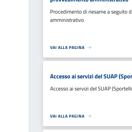
Procedimento di riesame a seguito de
amministrativo
VAI ALLA PAGINA
Accesso ai servizi del SUAP (Spor
Accesso ai servizi del SUAP (Sportell
VAI ALLA PAGINA