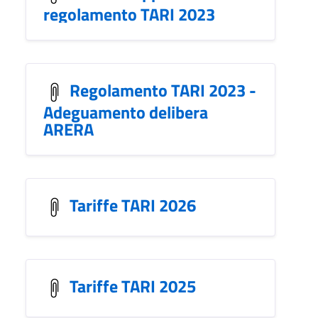
regolamento TARI 2023
Regolamento TARI 2023 -
Adeguamento delibera
ARERA
Tariffe TARI 2026
Tariffe TARI 2025