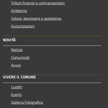
Tributi,finanze e contravvenzioni
Ambiente
Salute, benessere e assistenza
Autorizzazioni
NOVITÀ
Notizie
Comunicati
Avvisi
VIVERE IL COMUNE
Luoghi
Eventi
Galleria Fotografica