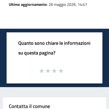
Ultimo aggiornamento
: 26 maggio 2026, 14:47
Quanto sono chiare le informazioni
su questa pagina?
Contatta il comune