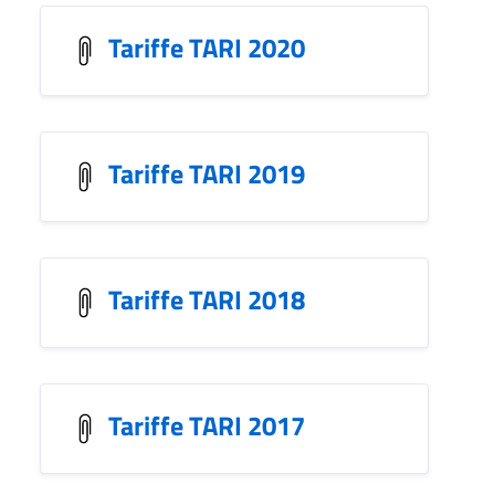
Tariffe TARI 2020
Tariffe TARI 2019
Tariffe TARI 2018
Tariffe TARI 2017