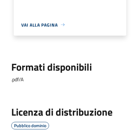
VAI ALLA PAGINA
Formati disponibili
.pdf/A
Licenza di distribuzione
Pubblico dominio