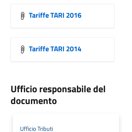
Tariffe TARI 2016
Tariffe TARI 2014
Ufficio responsabile del
documento
Ufficio Tributi