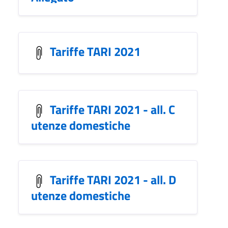
Tariffe TARI 2021
Tariffe TARI 2021 - all. C
utenze domestiche
Tariffe TARI 2021 - all. D
utenze domestiche