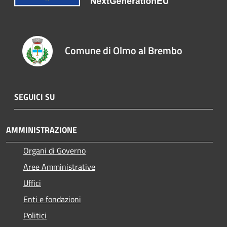
Comune di Olmo al Brembo
SEGUICI SU
AMMINISTRAZIONE
Organi di Governo
Aree Amministrative
Uffici
Enti e fondazioni
Politici