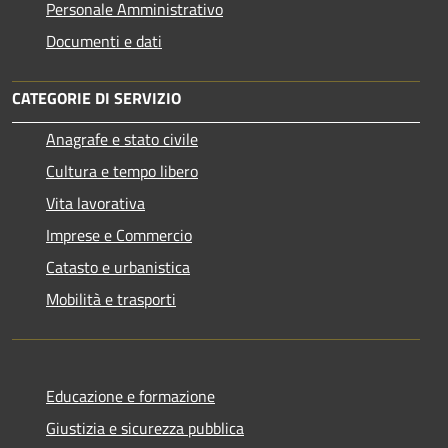
Personale Amministrativo
Documenti e dati
CATEGORIE DI SERVIZIO
Anagrafe e stato civile
Cultura e tempo libero
Vita lavorativa
Imprese e Commercio
Catasto e urbanistica
Mobilità e trasporti
Educazione e formazione
Giustizia e sicurezza pubblica