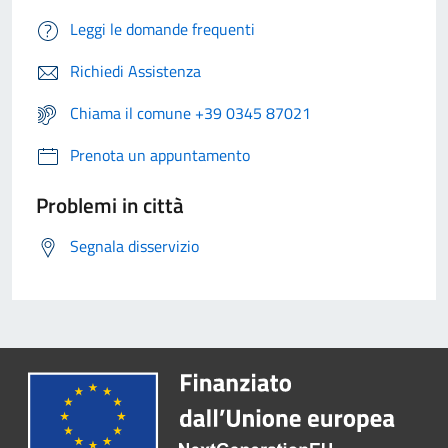
Leggi le domande frequenti
Richiedi Assistenza
Chiama il comune +39 0345 87021
Prenota un appuntamento
Problemi in città
Segnala disservizio