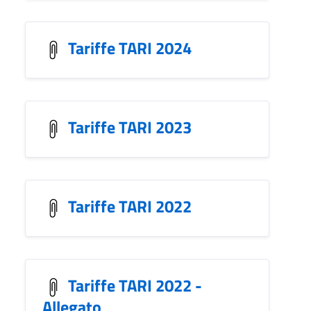
Tariffe TARI 2024
Tariffe TARI 2023
Tariffe TARI 2022
Tariffe TARI 2022 -
Allegato