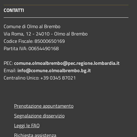
CONTATTI
Comune di Olmo al Brembo
Via Roma, 12 - 24010 - Olmo al Brembo
Codice Fiscale: 85000650169
Partita IVA: 00654490168
PEC:
comune.olmoalbrembo@pec.regione.lombardia.it
Email:
info@comune.olmoalbrembo.bg.it
Centralino Unico: +39 0345 87021
Prenotazione appuntamento
Segnalazione disservizio
Leggi le FAQ
Richiesta assistenza