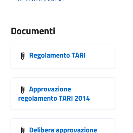
Documenti
Regolamento TARI
Approvazione
regolamento TARI 2014
Delibera approvazione