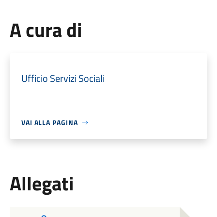
A cura di
Ufficio Servizi Sociali
VAI ALLA PAGINA
Allegati