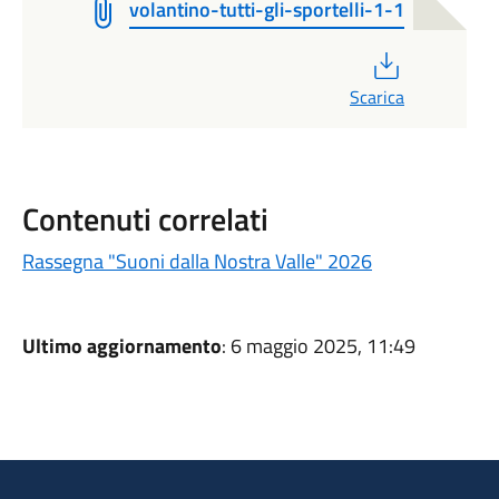
volantino-tutti-gli-sportelli-1-1
PDF
Scarica
Contenuti correlati
Rassegna "Suoni dalla Nostra Valle" 2026
Ultimo aggiornamento
: 6 maggio 2025, 11:49