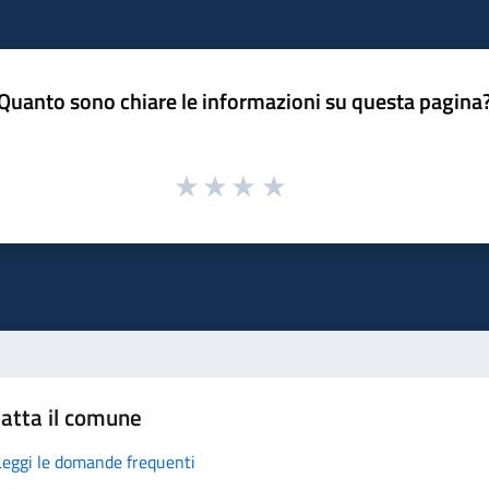
Quanto sono chiare le informazioni su questa pagina
atta il comune
Leggi le domande frequenti