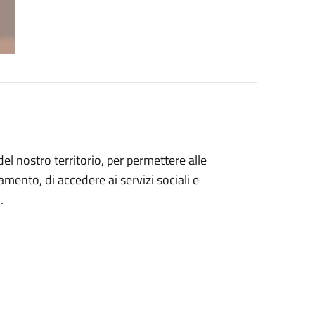
el nostro territorio, per permettere alle
amento, di accedere ai servizi sociali e
.