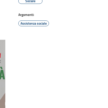
Sociale
Argomenti:
Assistenza sociale