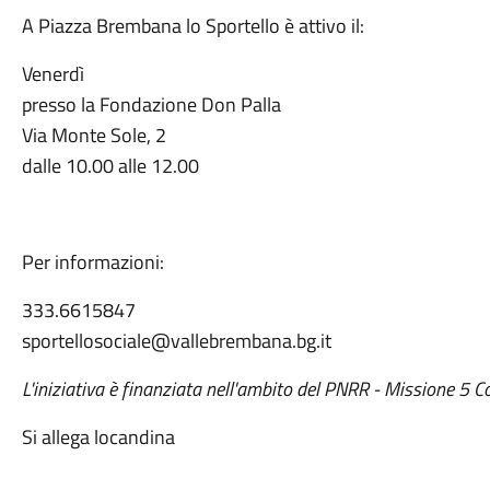
A Piazza Brembana lo Sportello è attivo il:
Venerdì
presso la Fondazione Don Palla
Via Monte Sole, 2
dalle 10.00 alle 12.00
Per informazioni:
333.6615847
sportellosociale@vallebrembana.bg.it
L'iniziativa è finanziata nell'ambito del PNRR - Missione 5 
Si allega locandina