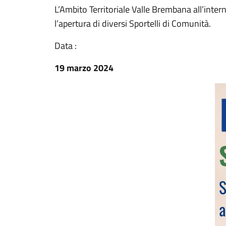
L’Ambito Territoriale Valle Brembana all’inter
l’apertura di diversi Sportelli di Comunità.
Data :
19 marzo 2024