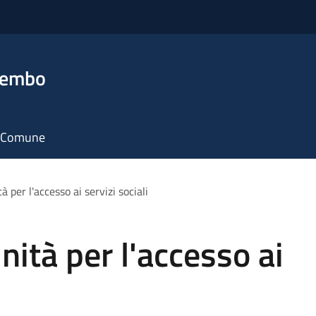
rembo
il Comune
à per l'accesso ai servizi sociali
nità per l'accesso ai