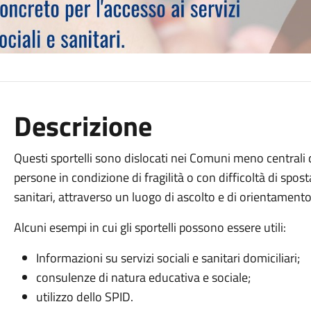
Descrizione
Questi sportelli sono dislocati nei Comuni meno centrali d
persone in condizione di fragilità o con difficoltà di spost
sanitari, attraverso un luogo di ascolto e di orientamento
Alcuni esempi in cui gli sportelli possono essere utili:
Informazioni su servizi sociali e sanitari domiciliari;
consulenze di natura educativa e sociale;
utilizzo dello SPID.