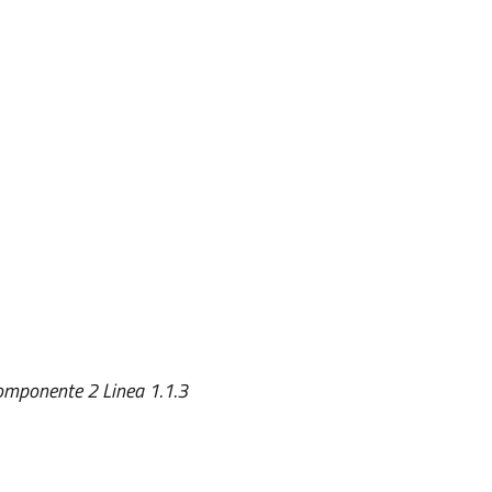
Componente 2 Linea 1.1.3