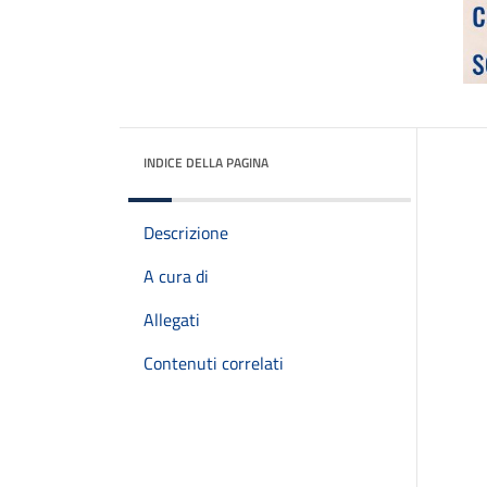
INDICE DELLA PAGINA
Descrizione
A cura di
Allegati
Contenuti correlati