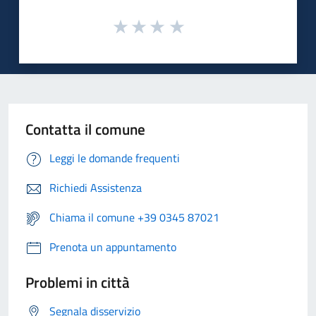
Contatta il comune
Leggi le domande frequenti
Richiedi Assistenza
Chiama il comune +39 0345 87021
Prenota un appuntamento
Problemi in città
Segnala disservizio