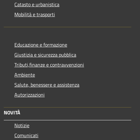
Catasto e urbanistica
Mobilità e trasporti
Educazione e formazione
Giustizia e sicurezza pubblica
Tributi,finanze e contravvenzioni
Ambiente
Salute, benessere e assistenza
Autorizzazioni
NOVITÀ
Notizie
Comunicati