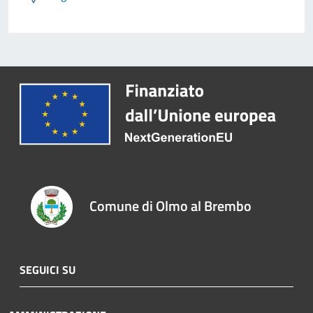
Comune di Olmo al Brembo
SEGUICI SU