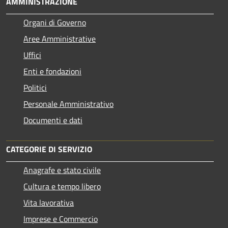
AMMINISTRAZIONE
Organi di Governo
Aree Amministrative
Uffici
Enti e fondazioni
Politici
Personale Amministrativo
Documenti e dati
CATEGORIE DI SERVIZIO
Anagrafe e stato civile
Cultura e tempo libero
Vita lavorativa
Imprese e Commercio