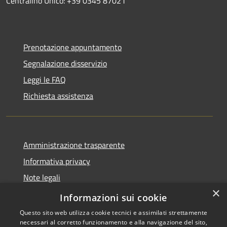
Centralino Unico: +39 0345 87021
Prenotazione appuntamento
Segnalazione disservizio
Leggi le FAQ
Richiesta assistenza
Amministrazione trasparente
Informativa privacy
Note legali
×
Dichiarazione di accessibilità
Informazioni sui cookie
Questo sito web utilizza cookie tecnici e assimilati strettamente
necessari al corretto funzionamento e alla navigazione del sito,