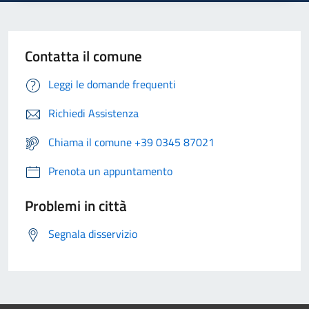
Contatta il comune
Leggi le domande frequenti
Richiedi Assistenza
Chiama il comune +39 0345 87021
Prenota un appuntamento
Problemi in città
Segnala disservizio