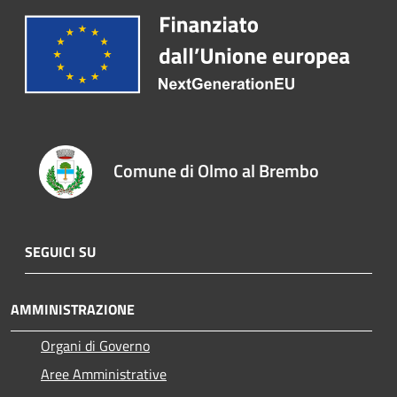
Comune di Olmo al Brembo
SEGUICI SU
AMMINISTRAZIONE
Organi di Governo
Aree Amministrative