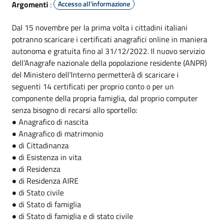
Argomenti
:
Accesso all'informazione
Dal 15 novembre per la prima volta i cittadini italiani
potranno scaricare i certificati anagrafici online in maniera
autonoma e gratuita fino al 31/12/2022. Il nuovo servizio
dell’Anagrafe nazionale della popolazione residente (ANPR)
del Ministero dell’Interno permetterà di scaricare i
seguenti 14 certificati per proprio conto o per un
componente della propria famiglia, dal proprio computer
senza bisogno di recarsi allo sportello:
● Anagrafico di nascita
● Anagrafico di matrimonio
● di Cittadinanza
● di Esistenza in vita
● di Residenza
● di Residenza AIRE
● di Stato civile
● di Stato di famiglia
● di Stato di famiglia e di stato civile