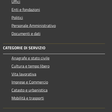
Uffici
Enti e fondazioni
Politici
Personale Amministrativo
Documenti e dati
CATEGORIE DI SERVIZIO
Anagrafe e stato civile
Cultura e tempo libero
Vita lavorativa
Imprese e Commercio
Catasto e urbanistica
Mobilità e trasporti