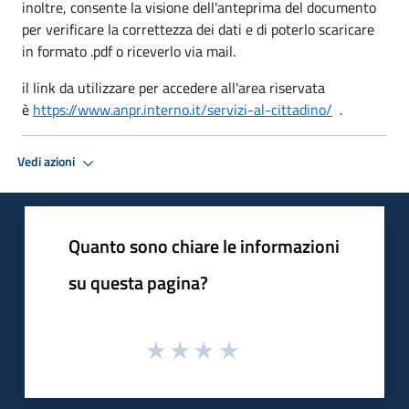
inoltre, consente la visione dell'anteprima del documento
per verificare la correttezza dei dati e di poterlo scaricare
in formato .pdf o riceverlo via mail.
il link da utilizzare per accedere all'area riservata
è
https://www.anpr.interno.it/servizi-al-cittadino/
.
Vedi azioni
Quanto sono chiare le informazioni
su questa pagina?