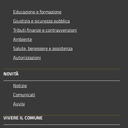
Educazione e formazione
Giustizia e sicurezza pubblica
Tributi,finanze e contravvenzioni
Ambiente
Salute, benessere e assistenza
Autorizzazioni
NOVITÀ
Notizie
Comunicati
Avvisi
VIVERE IL COMUNE