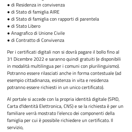
● di Residenza in convivenza
● di Stato di famiglia AIRE
● di Stato di famiglia con rapporti di parentela
● di Stato Libero
● Anagrafico di Unione Civile
● di Contratto di Convivenza
Per i certificati digitali non si dovrà pagare il bollo fino al
31 Dicembre 2022 e saranno quindi gratuiti (e disponibili
in modalità multilingua per i comuni con plurilinguismo).
Potranno essere rilasciati anche in forma contestuale (ad
esempio cittadinanza, esistenza in vita e residenza
potranno essere richiesti in un unico certificato).
Al portale si accede con la propria identità digitale (SPID,
Carta d'Identità Elettronica, CNS) e se la richiesta è per un
familiare verrà mostrato l’elenco dei componenti della
famiglia per cui è possibile richiedere un certificato. Il
servizio,