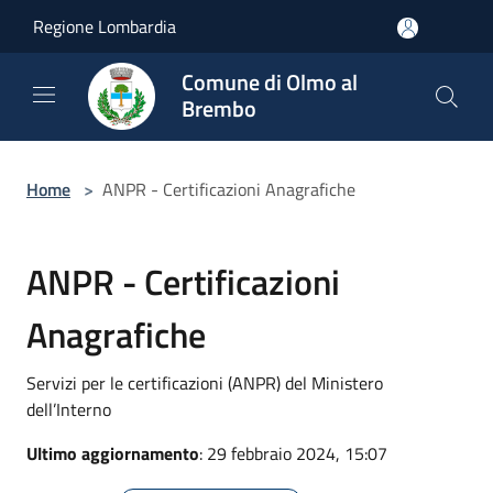
Salta al contenuto principale
Regione Lombardia
Comune di Olmo al
Brembo
Home
>
ANPR - Certificazioni Anagrafiche
ANPR - Certificazioni
Anagrafiche
Servizi per le certificazioni (ANPR) del Ministero
dell’Interno
Ultimo aggiornamento
: 29 febbraio 2024, 15:07