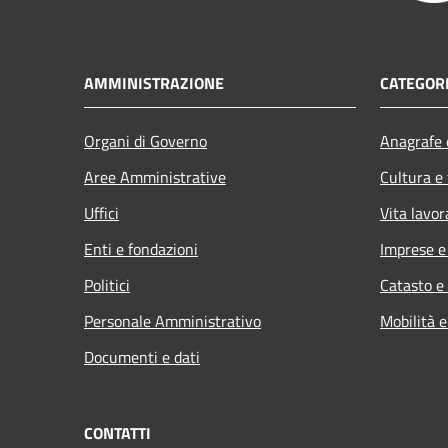
AMMINISTRAZIONE
CATEGORI
Organi di Governo
Anagrafe e
Aree Amministrative
Cultura e
Uffici
Vita lavor
Enti e fondazioni
Imprese 
Politici
Catasto e
Personale Amministrativo
Mobilità e
Documenti e dati
CONTATTI