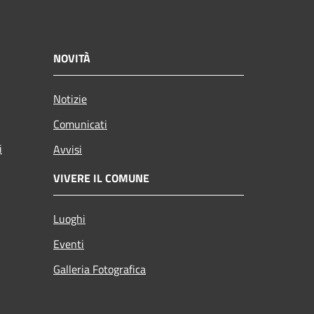
NOVITÀ
Notizie
Comunicati
i
Avvisi
VIVERE IL COMUNE
Luoghi
Eventi
Galleria Fotografica