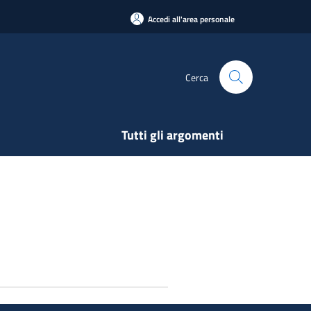
Accedi all'area personale
Cerca
Tutti gli argomenti