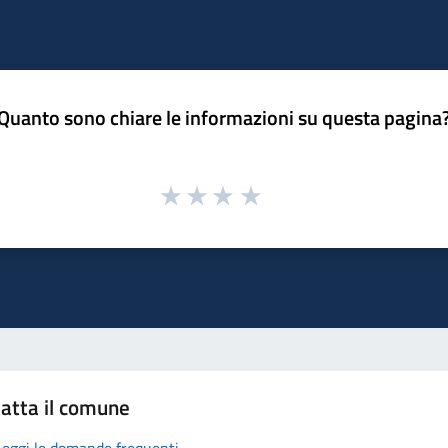
Quanto sono chiare le informazioni su questa pagina
atta il comune
Leggi le domande frequenti