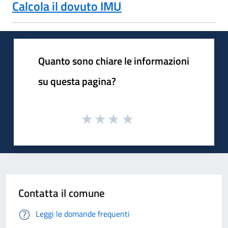
Calcola il dovuto IMU
Quanto sono chiare le informazioni
su questa pagina?
Contatta il comune
Leggi le domande frequenti