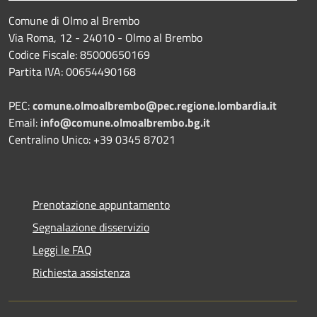
Comune di Olmo al Brembo
Via Roma, 12 - 24010 - Olmo al Brembo
Codice Fiscale: 85000650169
Partita IVA: 00654490168
PEC:
comune.olmoalbrembo@pec.regione.lombardia.it
Email:
info@comune.olmoalbrembo.bg.it
Centralino Unico: +39 0345 87021
Prenotazione appuntamento
Segnalazione disservizio
Leggi le FAQ
Richiesta assistenza