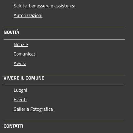
Salute, benessere e assistenza
Autorizzazioni
NOVITÀ
Notizie
Comunicati
Avvisi
VIVERE IL COMUNE
Luoghi
Eventi
Galleria Fotografica
CONTATTI