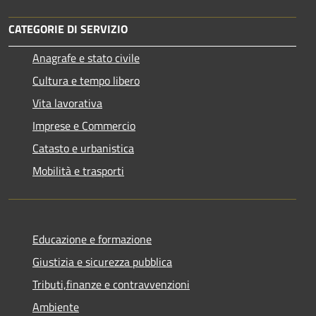
CATEGORIE DI SERVIZIO
Anagrafe e stato civile
Cultura e tempo libero
Vita lavorativa
Imprese e Commercio
Catasto e urbanistica
Mobilità e trasporti
Educazione e formazione
Giustizia e sicurezza pubblica
Tributi,finanze e contravvenzioni
Ambiente