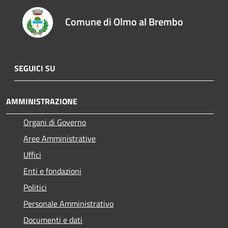
Comune di Olmo al Brembo
SEGUICI SU
AMMINISTRAZIONE
Organi di Governo
Aree Amministrative
Uffici
Enti e fondazioni
Politici
Personale Amministrativo
Documenti e dati