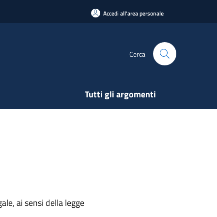
Accedi all'area personale
Cerca
Tutti gli argomenti
ale, ai sensi della legge