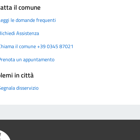
atta il comune
Leggi le domande frequenti
Richiedi Assistenza
Chiama il comune +39 0345 87021
Prenota un appuntamento
lemi in città
Segnala disservizio