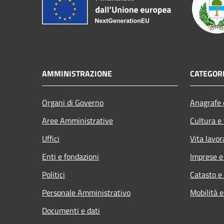
AMMINISTRAZIONE
CATEGORI
Organi di Governo
Anagrafe e
Aree Amministrative
Cultura e
Uffici
Vita lavor
Enti e fondazioni
Imprese 
Politici
Catasto e
Personale Amministrativo
Mobilità e
Documenti e dati