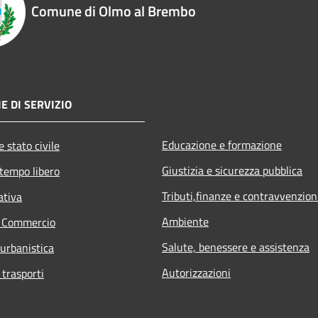
Comune di Olmo al Brembo
E DI SERVIZIO
Educazione e formazione
 stato civile
Giustizia e sicurezza pubblica
 tempo libero
Tributi,finanze e contravvenzion
ativa
Ambiente
e Commercio
Salute, benessere e assistenza
 urbanistica
Autorizzazioni
 trasporti