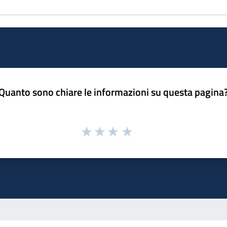
Quanto sono chiare le informazioni su questa pagina