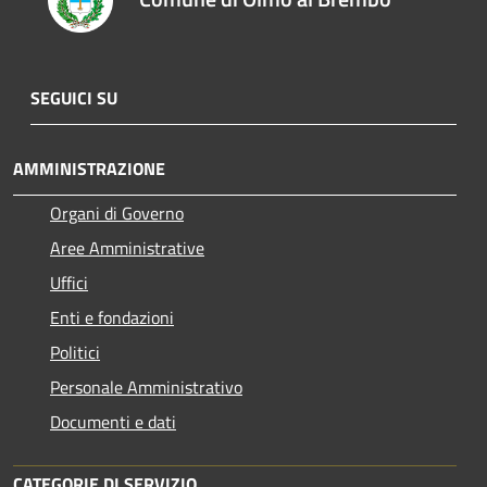
SEGUICI SU
AMMINISTRAZIONE
Organi di Governo
Aree Amministrative
Uffici
Enti e fondazioni
Politici
Personale Amministrativo
Documenti e dati
CATEGORIE DI SERVIZIO