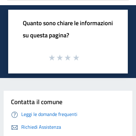
Quanto sono chiare le informazioni
su questa pagina?
Contatta il comune
Leggi le domande frequenti
Richiedi Assistenza