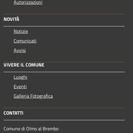
Autorizzazioni
NOVITÀ
Notizie
Comunicati
Avvisi
VIVERE IL COMUNE
Luoghi
Eventi
Galleria Fotografica
CONTATTI
Comune di Olmo al Brembo