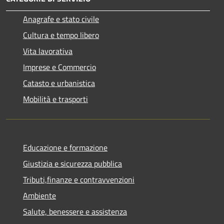
Anagrafe e stato civile
Cultura e tempo libero
Vita lavorativa
Imprese e Commercio
Catasto e urbanistica
Mobilità e trasporti
Educazione e formazione
Giustizia e sicurezza pubblica
Tributi,finanze e contravvenzioni
Ambiente
Salute, benessere e assistenza