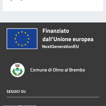
Comune di Olmo al Brembo
SEGUICI SU