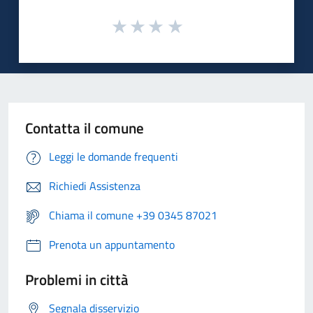
Contatta il comune
Leggi le domande frequenti
Richiedi Assistenza
Chiama il comune +39 0345 87021
Prenota un appuntamento
Problemi in città
Segnala disservizio