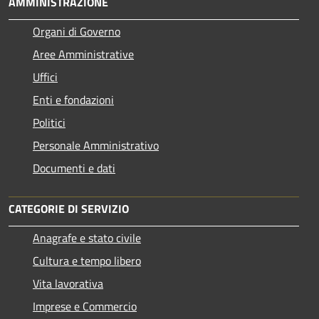
AMMINISTRAZIONE
Organi di Governo
Aree Amministrative
Uffici
Enti e fondazioni
Politici
Personale Amministrativo
Documenti e dati
CATEGORIE DI SERVIZIO
Anagrafe e stato civile
Cultura e tempo libero
Vita lavorativa
Imprese e Commercio