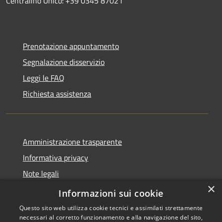
Centralino Unico: +39 0345 87021
Prenotazione appuntamento
Segnalazione disservizio
Leggi le FAQ
Richiesta assistenza
Amministrazione trasparente
Informativa privacy
Note legali
×
Dichiarazione di accessibilità
Informazioni sui cookie
Questo sito web utilizza cookie tecnici e assimilati strettamente
necessari al corretto funzionamento e alla navigazione del sito,