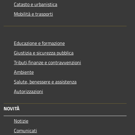
Catasto e urbanistica
Mobilità e trasporti
Educazione e formazione
Giustizia e sicurezza pubblica
Tributi,finanze e contravvenzioni
Ambiente
Salute, benessere e assistenza
Autorizzazioni
NOVITÀ
Notizie
Comunicati