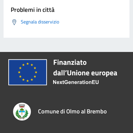
Problemi in città
Segnala disservizio
Comune di Olmo al Brembo