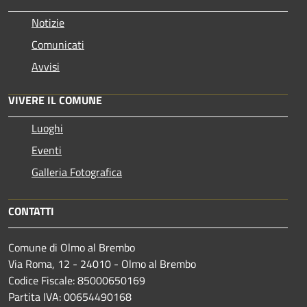
Notizie
Comunicati
Avvisi
VIVERE IL COMUNE
Luoghi
Eventi
Galleria Fotografica
CONTATTI
Comune di Olmo al Brembo
Via Roma, 12 - 24010 - Olmo al Brembo
Codice Fiscale: 85000650169
Partita IVA: 00654490168