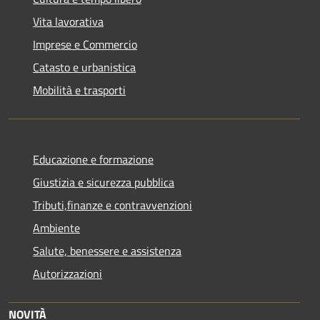
Vita lavorativa
Imprese e Commercio
Catasto e urbanistica
Mobilità e trasporti
Educazione e formazione
Giustizia e sicurezza pubblica
Tributi,finanze e contravvenzioni
Ambiente
Salute, benessere e assistenza
Autorizzazioni
NOVITÀ