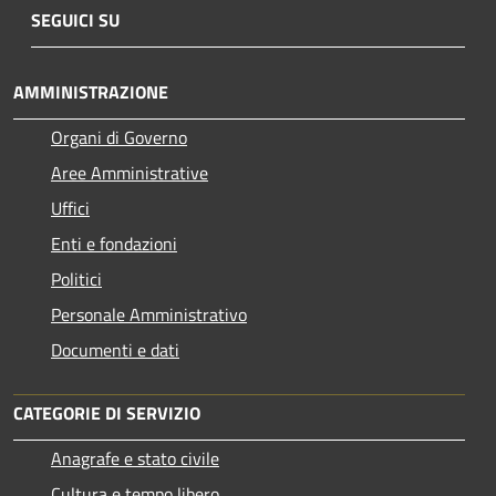
SEGUICI SU
AMMINISTRAZIONE
Organi di Governo
Aree Amministrative
Uffici
Enti e fondazioni
Politici
Personale Amministrativo
Documenti e dati
CATEGORIE DI SERVIZIO
Anagrafe e stato civile
Cultura e tempo libero