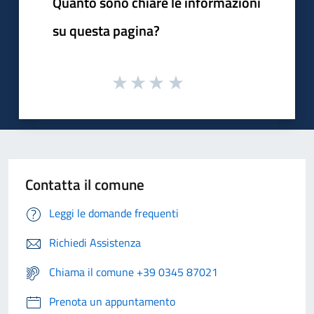
Quanto sono chiare le informazioni
su questa pagina?
Contatta il comune
Leggi le domande frequenti
Richiedi Assistenza
Chiama il comune +39 0345 87021
Prenota un appuntamento