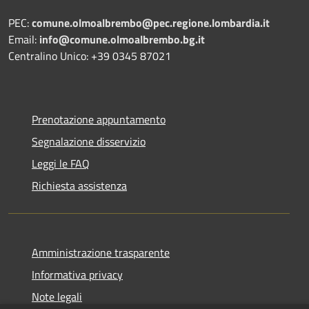
PEC:
comune.olmoalbrembo@pec.regione.lombardia.it
Email:
info@comune.olmoalbrembo.bg.it
Centralino Unico: +39 0345 87021
Prenotazione appuntamento
Segnalazione disservizio
Leggi le FAQ
Richiesta assistenza
Amministrazione trasparente
Informativa privacy
Note legali