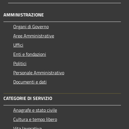
AMMINISTRAZIONE
Organi di Governo
Aree Amministrative
Uffici
Enti e fondazioni
Politici
Personale Amministrativo
Documenti e dati
CATEGORIE DI SERVIZIO
Anagrafe e stato civile
Cultura e tempo libero
Vita lavorativa