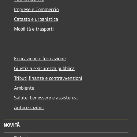
Imprese e Commercio
Catasto e urbanistica
Mobilità e trasporti
Educazione e formazione
Giustizia e sicurezza pubblica
Tributi,finanze e contravvenzioni
Ambiente
Salute, benessere e assistenza
Autorizzazioni
NOVITÀ