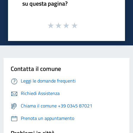
su questa pagina?
Contatta il comune
Leggi le domande frequenti
Richiedi Assistenza
Chiama il comune +39 0345 87021
Prenota un appuntamento