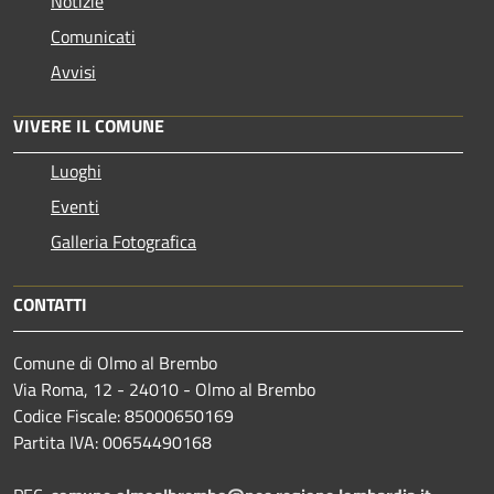
Notizie
Comunicati
Avvisi
VIVERE IL COMUNE
Luoghi
Eventi
Galleria Fotografica
CONTATTI
Comune di Olmo al Brembo
Via Roma, 12 - 24010 - Olmo al Brembo
Codice Fiscale: 85000650169
Partita IVA: 00654490168