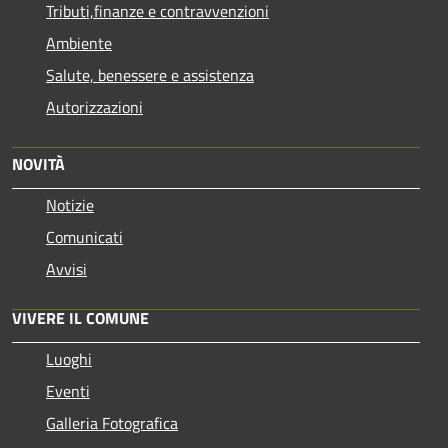
Tributi,finanze e contravvenzioni
Ambiente
Salute, benessere e assistenza
Autorizzazioni
NOVITÀ
Notizie
Comunicati
Avvisi
VIVERE IL COMUNE
Luoghi
Eventi
Galleria Fotografica