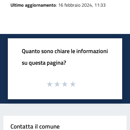
Ultimo aggiornamento
: 16 febbraio 2024, 11:33
Quanto sono chiare le informazioni
su questa pagina?
Contatta il comune