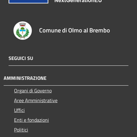
Comune di Olmo al Brembo
SEGUICI SU
AMMINISTRAZIONE
Organi di Governo
Aree Amministrative
Uffici
Enti e fondazioni
Politici