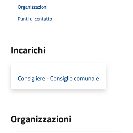
Organizzazioni
Punti di contatto
Incarichi
Consigliere - Consiglio comunale
Organizzazioni