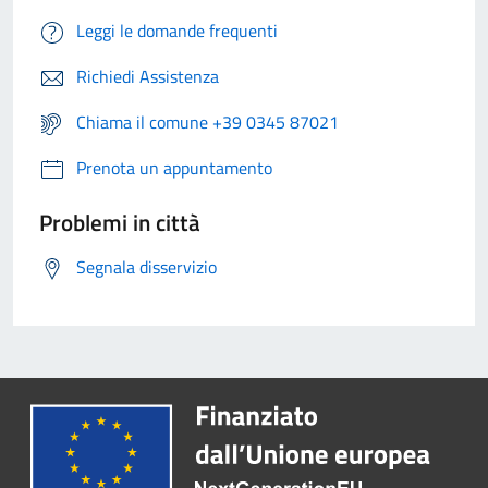
Leggi le domande frequenti
Richiedi Assistenza
Chiama il comune +39 0345 87021
Prenota un appuntamento
Problemi in città
Segnala disservizio