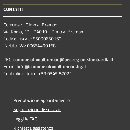
CONTATTI
Comune di Olmo al Brembo
Via Roma, 12 - 24010 - Olmo al Brembo
Codice Fiscale: 85000650169
Partita IVA: 00654490168
PEC:
comune.olmoalbrembo@pec.regione.lombardia.it
Email:
info@comune.olmoalbrembo.bg.it
Centralino Unico: +39 0345 87021
Prenotazione appuntamento
Segnalazione disservizio
Leggi le FAQ
Richiesta assistenza