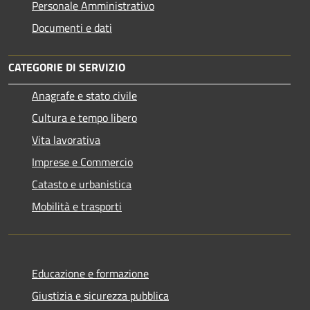
Personale Amministrativo
Documenti e dati
CATEGORIE DI SERVIZIO
Anagrafe e stato civile
Cultura e tempo libero
Vita lavorativa
Imprese e Commercio
Catasto e urbanistica
Mobilità e trasporti
Educazione e formazione
Giustizia e sicurezza pubblica