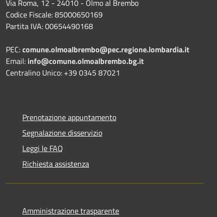
Via Roma, 12 - 24010 - Olmo al Brembo
Codice Fiscale: 85000650169
Partita IVA: 00654490168
PEC:
comune.olmoalbrembo@pec.regione.lombardia.it
Email:
info@comune.olmoalbrembo.bg.it
Centralino Unico: +39 0345 87021
Prenotazione appuntamento
Segnalazione disservizio
Leggi le FAQ
Richiesta assistenza
Amministrazione trasparente