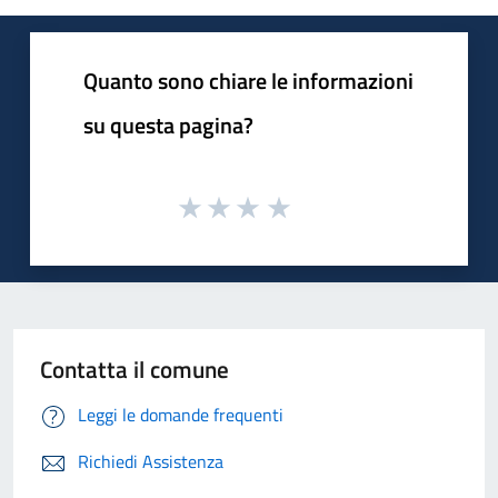
Quanto sono chiare le informazioni
su questa pagina?
Contatta il comune
Leggi le domande frequenti
Richiedi Assistenza