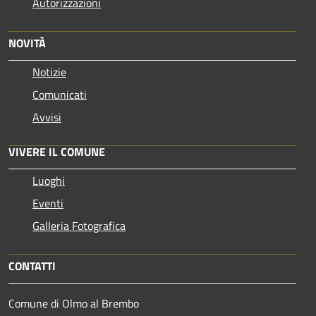
Autorizzazioni
NOVITÀ
Notizie
Comunicati
Avvisi
VIVERE IL COMUNE
Luoghi
Eventi
Galleria Fotografica
CONTATTI
Comune di Olmo al Brembo