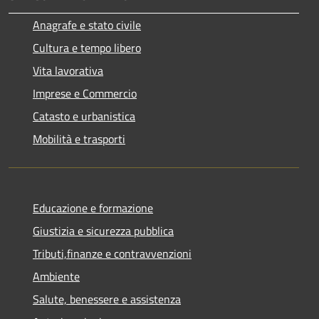
Anagrafe e stato civile
Cultura e tempo libero
Vita lavorativa
Imprese e Commercio
Catasto e urbanistica
Mobilità e trasporti
Educazione e formazione
Giustizia e sicurezza pubblica
Tributi,finanze e contravvenzioni
Ambiente
Salute, benessere e assistenza