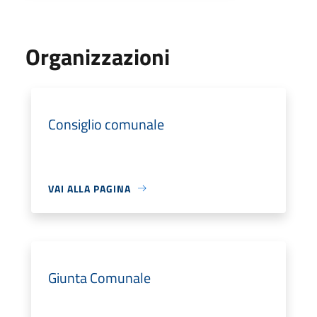
Organizzazioni
Consiglio comunale
VAI ALLA PAGINA
Giunta Comunale