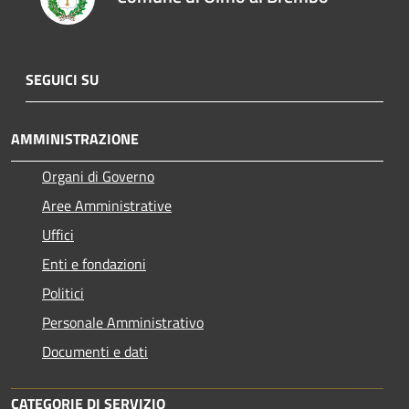
SEGUICI SU
AMMINISTRAZIONE
Organi di Governo
Aree Amministrative
Uffici
Enti e fondazioni
Politici
Personale Amministrativo
Documenti e dati
CATEGORIE DI SERVIZIO