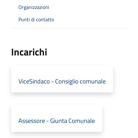
Organizzazioni
Punti di contatto
Incarichi
ViceSindaco - Consiglio comunale
Assessore - Giunta Comunale