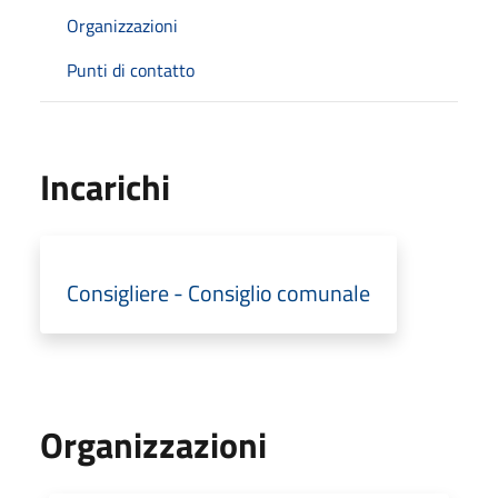
Organizzazioni
Punti di contatto
Incarichi
Consigliere - Consiglio comunale
Organizzazioni