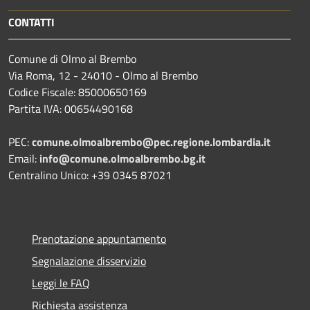
CONTATTI
Comune di Olmo al Brembo
Via Roma, 12 - 24010 - Olmo al Brembo
Codice Fiscale: 85000650169
Partita IVA: 00654490168
PEC:
comune.olmoalbrembo@pec.regione.lombardia.it
Email:
info@comune.olmoalbrembo.bg.it
Centralino Unico: +39 0345 87021
Prenotazione appuntamento
Segnalazione disservizio
Leggi le FAQ
Richiesta assistenza