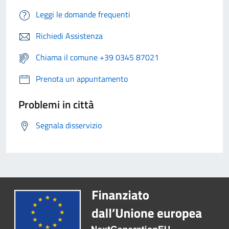
Leggi le domande frequenti
Richiedi Assistenza
Chiama il comune +39 0345 87021
Prenota un appuntamento
Problemi in città
Segnala disservizio