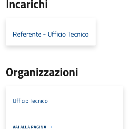
Incarichi
Referente - Ufficio Tecnico
Organizzazioni
Ufficio Tecnico
VAI ALLA PAGINA