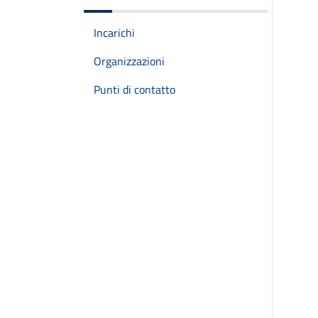
Incarichi
Organizzazioni
Punti di contatto