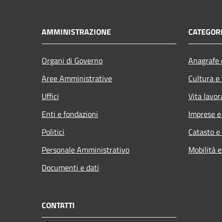
AMMINISTRAZIONE
CATEGORI
Organi di Governo
Anagrafe e
Aree Amministrative
Cultura e
Uffici
Vita lavor
Enti e fondazioni
Imprese 
Politici
Catasto e
Personale Amministrativo
Mobilità e
Documenti e dati
CONTATTI