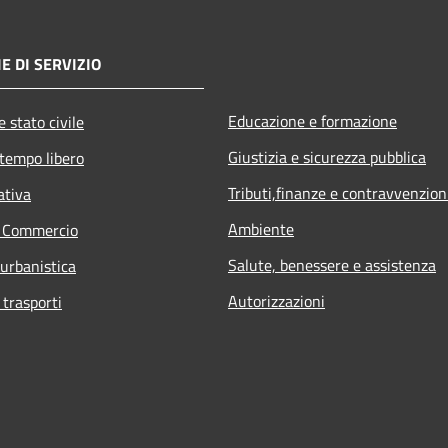
E DI SERVIZIO
Educazione e formazione
 stato civile
Giustizia e sicurezza pubblica
 tempo libero
Tributi,finanze e contravvenzion
ativa
Ambiente
e Commercio
Salute, benessere e assistenza
 urbanistica
Autorizzazioni
 trasporti