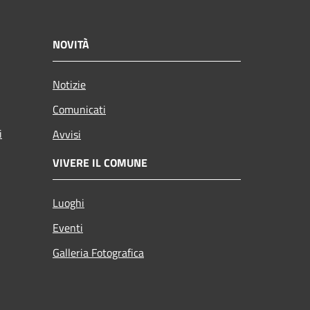
NOVITÀ
Notizie
Comunicati
i
Avvisi
VIVERE IL COMUNE
Luoghi
Eventi
Galleria Fotografica