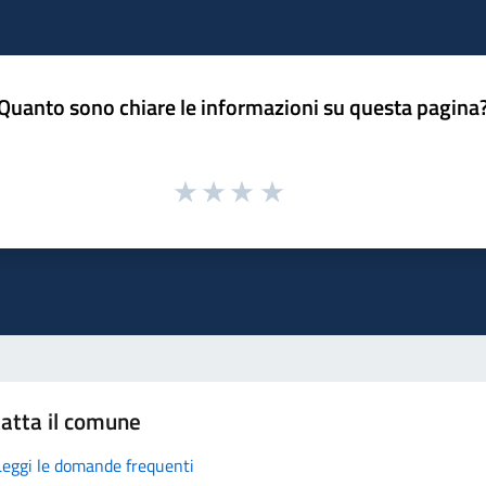
Quanto sono chiare le informazioni su questa pagina
atta il comune
Leggi le domande frequenti