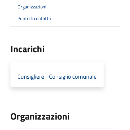
Organizzazioni
Punti di contatto
Incarichi
Consigliere - Consiglio comunale
Organizzazioni