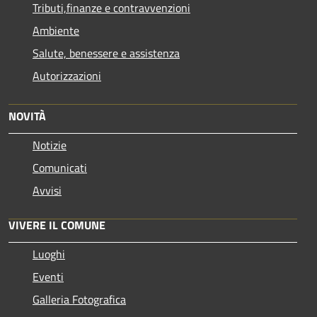
Tributi,finanze e contravvenzioni
Ambiente
Salute, benessere e assistenza
Autorizzazioni
NOVITÀ
Notizie
Comunicati
Avvisi
VIVERE IL COMUNE
Luoghi
Eventi
Galleria Fotografica