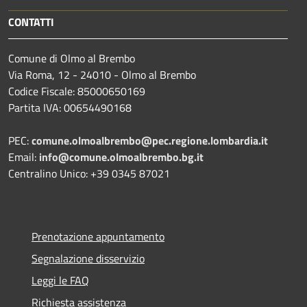
CONTATTI
Comune di Olmo al Brembo
Via Roma, 12 - 24010 - Olmo al Brembo
Codice Fiscale: 85000650169
Partita IVA: 00654490168
PEC:
comune.olmoalbrembo@pec.regione.lombardia.it
Email:
info@comune.olmoalbrembo.bg.it
Centralino Unico: +39 0345 87021
Prenotazione appuntamento
Segnalazione disservizio
Leggi le FAQ
Richiesta assistenza