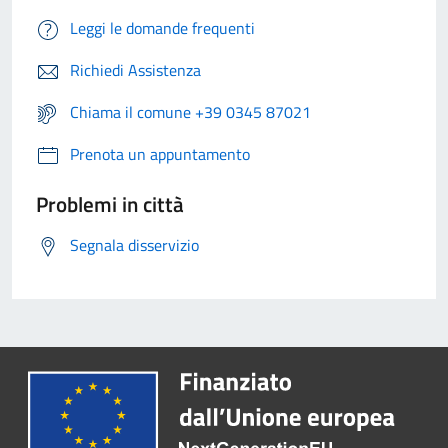
Leggi le domande frequenti
Richiedi Assistenza
Chiama il comune +39 0345 87021
Prenota un appuntamento
Problemi in città
Segnala disservizio