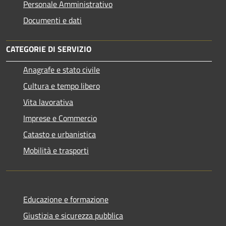
Personale Amministrativo
Documenti e dati
CATEGORIE DI SERVIZIO
Anagrafe e stato civile
Cultura e tempo libero
Vita lavorativa
Imprese e Commercio
Catasto e urbanistica
Mobilità e trasporti
Educazione e formazione
Giustizia e sicurezza pubblica