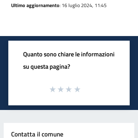
Ultimo aggiornamento
: 16 luglio 2024, 11:45
Quanto sono chiare le informazioni
su questa pagina?
Contatta il comune