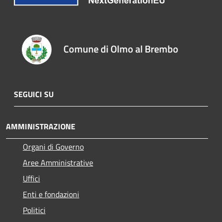
Comune di Olmo al Brembo
SEGUICI SU
AMMINISTRAZIONE
Organi di Governo
Aree Amministrative
Uffici
Enti e fondazioni
Politici