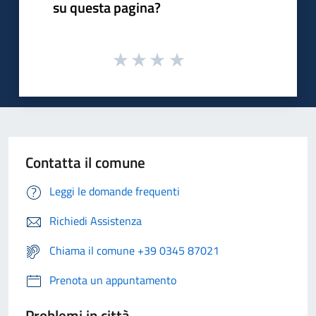
su questa pagina?
Contatta il comune
Leggi le domande frequenti
Richiedi Assistenza
Chiama il comune +39 0345 87021
Prenota un appuntamento
Problemi in città