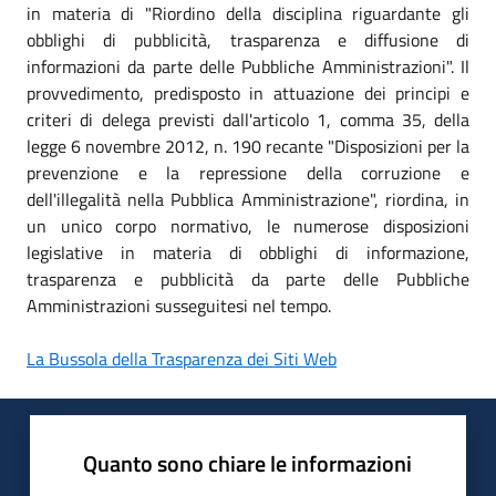
in materia di "Riordino della disciplina riguardante gli
obblighi di pubblicità, trasparenza e diffusione di
informazioni da parte delle Pubbliche Amministrazioni". Il
provvedimento, predisposto in attuazione dei principi e
criteri di delega previsti dall'articolo 1, comma 35, della
legge 6 novembre 2012, n. 190 recante "Disposizioni per la
prevenzione e la repressione della corruzione e
dell'illegalità nella Pubblica Amministrazione", riordina, in
un unico corpo normativo, le numerose disposizioni
legislative in materia di obblighi di informazione,
trasparenza e pubblicità da parte delle Pubbliche
Amministrazioni susseguitesi nel tempo.
La Bussola della Trasparenza dei Siti Web
Quanto sono chiare le informazioni