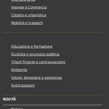
Imprese e Commercio
Catasto e urbanistica
Mobilità e trasporti
Educazione e formazione
Giustizia e sicurezza pubblica
Tributi,finanze e contravvenzioni
Ambiente
Salute, benessere e assistenza
Autorizzazioni
NOVITÀ
Notizie