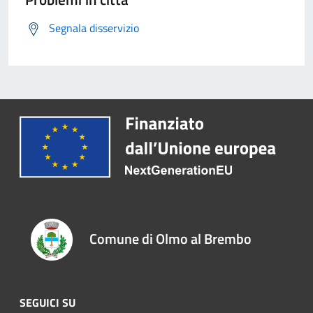
Segnala disservizio
Comune di Olmo al Brembo
SEGUICI SU