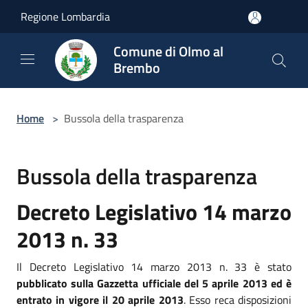
Salta al contenuto principale
Regione Lombardia
Comune di Olmo al
Brembo
Home
>
Bussola della trasparenza
Bussola della trasparenza
Decreto Legislativo 14 marzo
2013 n. 33
Il Decreto Legislativo 14 marzo 2013 n. 33 è stato
pubblicato sulla Gazzetta ufficiale del 5 aprile 2013 ed è
entrato in vigore il 20 aprile 2013
. Esso reca disposizioni