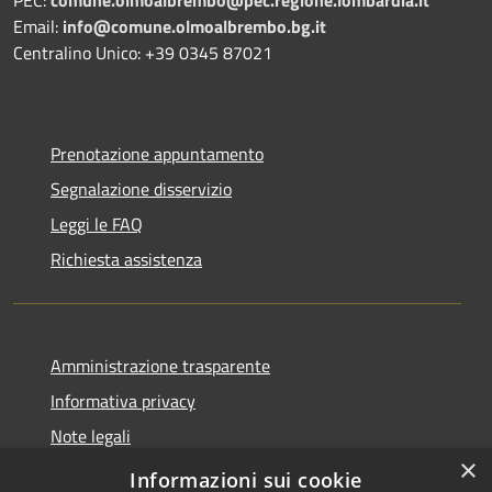
Email:
info@comune.olmoalbrembo.bg.it
Centralino Unico: +39 0345 87021
Prenotazione appuntamento
Segnalazione disservizio
Leggi le FAQ
Richiesta assistenza
Amministrazione trasparente
Informativa privacy
Note legali
×
Dichiarazione di accessibilità
Informazioni sui cookie