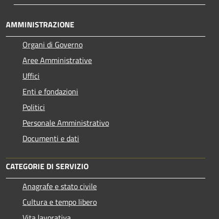
AMMINISTRAZIONE
Organi di Governo
Aree Amministrative
Uffici
Enti e fondazioni
Politici
Personale Amministrativo
Documenti e dati
CATEGORIE DI SERVIZIO
Anagrafe e stato civile
Cultura e tempo libero
Vita lavorativa