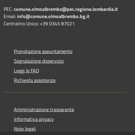
PEC:
comune.olmoalbrembo@pec.regione.lombardia.it
Email:
info@comune.olmoalbrembo.bg.it
Centralino Unico: +39 0345 87021
Prenotazione appuntamento
Segnalazione disservizio
Leggi le FAQ
Richiesta assistenza
Amministrazione trasparente
Informativa privacy
Note legali