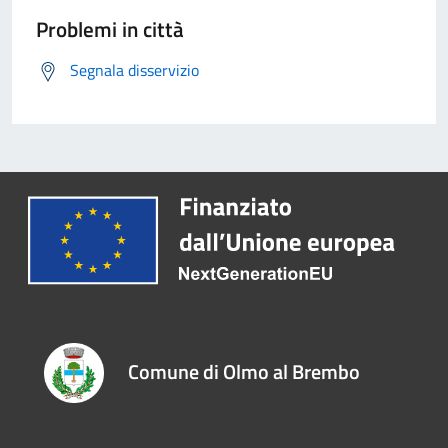
Problemi in città
Segnala disservizio
Comune di Olmo al Brembo