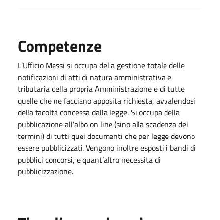
Competenze
L’Ufficio Messi si occupa della gestione totale delle
notificazioni di atti di natura amministrativa e
tributaria della propria Amministrazione e di tutte
quelle che ne facciano apposita richiesta, avvalendosi
della facoltà concessa dalla legge. Si occupa della
pubblicazione all’albo on line (sino alla scadenza dei
termini) di tutti quei documenti che per legge devono
essere pubblicizzati. Vengono inoltre esposti i bandi di
pubblici concorsi, e quant’altro necessita di
pubblicizzazione.