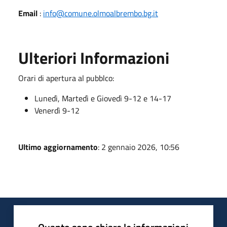
Email
:
info@comune.olmoalbrembo.bg.it
Ulteriori Informazioni
Orari di apertura al pubblco:
Lunedì, Martedì e Giovedì 9-12 e 14-17
Venerdì 9-12
Ultimo aggiornamento
: 2 gennaio 2026, 10:56