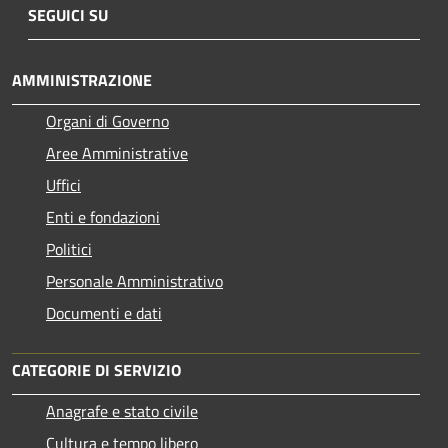
SEGUICI SU
AMMINISTRAZIONE
Organi di Governo
Aree Amministrative
Uffici
Enti e fondazioni
Politici
Personale Amministrativo
Documenti e dati
CATEGORIE DI SERVIZIO
Anagrafe e stato civile
Cultura e tempo libero