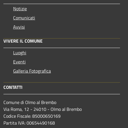
Notizie
Comunicati
Avvisi
VIVERE IL COMUNE
Luoghi
Eventi
Galleria Fotografica
CONTATTI
Comune di Olmo al Brembo
Via Roma, 12 - 24010 - Olmo al Brembo
Codice Fiscale: 85000650169
Partita IVA: 00654490168