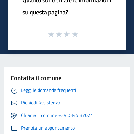
Quanto sono chiare le informazioni
su questa pagina?
Contatta il comune
Leggi le domande frequenti
Richiedi Assistenza
Chiama il comune +39 0345 87021
Prenota un appuntamento