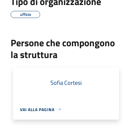
Tipo di organizzazione
ufficio
Persone che compongono
la struttura
Sofia Cortesi
VAI ALLA PAGINA