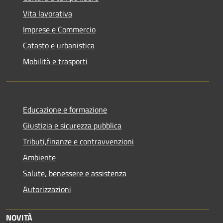
Vita lavorativa
Imprese e Commercio
Catasto e urbanistica
Mobilità e trasporti
Educazione e formazione
Giustizia e sicurezza pubblica
Tributi,finanze e contravvenzioni
Ambiente
Salute, benessere e assistenza
Autorizzazioni
NOVITÀ