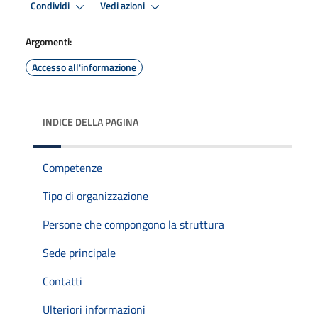
Condividi
Vedi azioni
Argomenti:
Accesso all'informazione
INDICE DELLA PAGINA
Competenze
Tipo di organizzazione
Persone che compongono la struttura
Sede principale
Contatti
Ulteriori informazioni