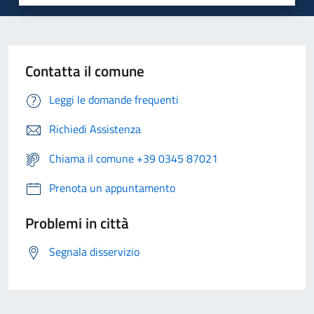
Contatta il comune
Leggi le domande frequenti
Richiedi Assistenza
Chiama il comune +39 0345 87021
Prenota un appuntamento
Problemi in città
Segnala disservizio