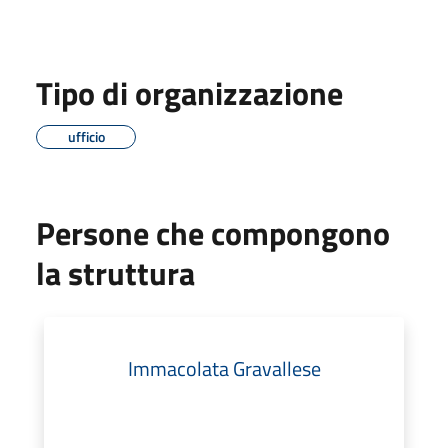
Tipo di organizzazione
ufficio
Persone che compongono
la struttura
Immacolata Gravallese