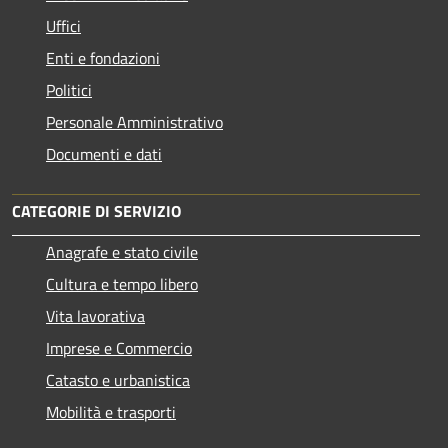
Uffici
Enti e fondazioni
Politici
Personale Amministrativo
Documenti e dati
CATEGORIE DI SERVIZIO
Anagrafe e stato civile
Cultura e tempo libero
Vita lavorativa
Imprese e Commercio
Catasto e urbanistica
Mobilità e trasporti