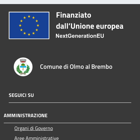
Comune di Olmo al Brembo
SEGUICI SU
AMMINISTRAZIONE
Organi di Governo
Aree Amministrative