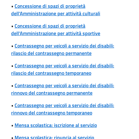
•
Concessione di spazi di proprietà
dell'Amministrazione per attività culturali
•
Concessione di spazi di proprietà
dell'Amministrazione per attività sportive
•
Contrassegno per veicoli a servizio dei disabili:
rilascio del contrassegno permanente
•
Contrassegno per veicoli a servizio dei disabili:
rilascio del contrassegno temporaneo
•
Contrassegno per veicoli a servizio dei disabili:
rinnovo del contrassegno permanente
•
Contrassegno per veicoli a servizio dei disabili:
rinnovo del contrassegno temporaneo
•
Mensa scolastica: iscrizione al servizio
•
Mensa scolastica: rinuncia al servizio