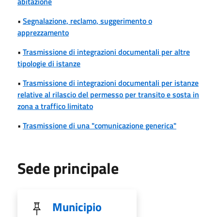
abitazione
•
Segnalazione, reclamo, suggerimento o
apprezzamento
•
Trasmissione di integrazioni documentali per altre
tipologie di istanze
•
Trasmissione di integrazioni documentali per istanze
relative al rilascio del permesso per transito e sosta in
zona a traffico limitato
•
Trasmissione di una "comunicazione generica"
Sede principale
Municipio