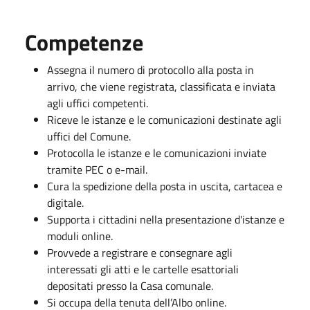
Competenze
Assegna il numero di protocollo alla posta in
arrivo, che viene registrata, classificata e inviata
agli uffici competenti.
Riceve le istanze e le comunicazioni destinate agli
uffici del Comune.
Protocolla le istanze e le comunicazioni inviate
tramite PEC o e-mail.
Cura la spedizione della posta in uscita, cartacea e
digitale.
Supporta i cittadini nella presentazione d'istanze e
moduli online.
Provvede a registrare e consegnare agli
interessati gli atti e le cartelle esattoriali
depositati presso la Casa comunale.
Si occupa della tenuta dell’Albo online.