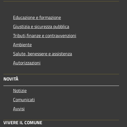
Educazione e formazione
Giustizia e sicurezza pubblica
Tributi,finanze e contravvenzioni
Ambiente
Salute, benessere e assistenza
Autorizzazioni
NOVITÀ
Notizie
Comunicati
Avvisi
VIVERE IL COMUNE