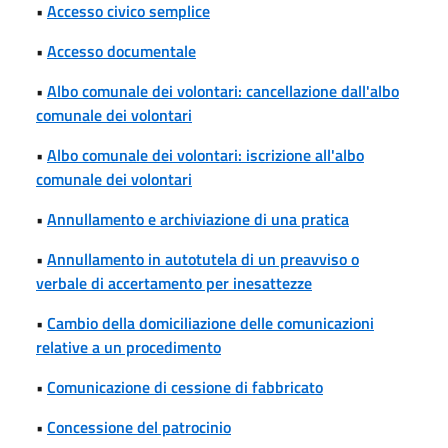
•
Accesso civico semplice
•
Accesso documentale
•
Albo comunale dei volontari: cancellazione dall'albo
comunale dei volontari
•
Albo comunale dei volontari: iscrizione all'albo
comunale dei volontari
•
Annullamento e archiviazione di una pratica
•
Annullamento in autotutela di un preavviso o
verbale di accertamento per inesattezze
•
Cambio della domiciliazione delle comunicazioni
relative a un procedimento
•
Comunicazione di cessione di fabbricato
•
Concessione del patrocinio