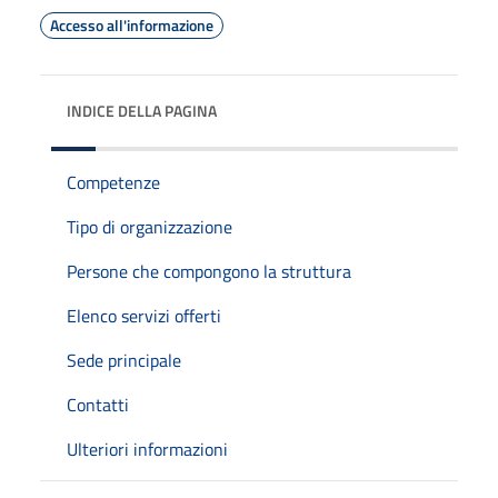
Accesso all'informazione
INDICE DELLA PAGINA
Competenze
Tipo di organizzazione
Persone che compongono la struttura
Elenco servizi offerti
Sede principale
Contatti
Ulteriori informazioni