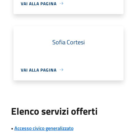
VAI ALLA PAGINA
Sofia Cortesi
VAI ALLA PAGINA
Elenco servizi offerti
•
Accesso civico generalizzato