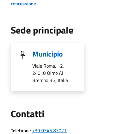
concessione
Sede principale
Municipio
Viale Roma, 12,
24010 Olmo Al
Brembo BG, Italia
Utili
Contatti
Telefono
:
+39 0345 87021