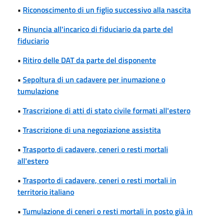
•
Riconoscimento di un figlio successivo alla nascita
•
Rinuncia all'incarico di fiduciario da parte del
fiduciario
•
Ritiro delle DAT da parte del disponente
•
Sepoltura di un cadavere per inumazione o
tumulazione
•
Trascrizione di atti di stato civile formati all'estero
•
Trascrizione di una negoziazione assistita
•
Trasporto di cadavere, ceneri o resti mortali
all'estero
•
Trasporto di cadavere, ceneri o resti mortali in
territorio italiano
•
Tumulazione di ceneri o resti mortali in posto già in