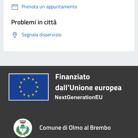
Prenota un appuntamento
Problemi in città
Segnala disservizio
Comune di Olmo al Brembo