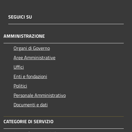
SEGUICI SU
AMMINISTRAZIONE
Organi di Governo
Aree Amministrative
Uffici
Enti e fondazioni
Politici
Personale Amministrativo
Documenti e dati
CATEGORIE DI SERVIZIO