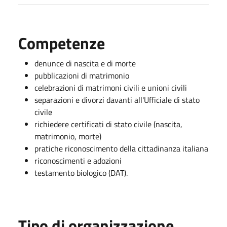
Competenze
denunce di nascita e di morte
pubblicazioni di matrimonio
celebrazioni di matrimoni civili e unioni civili
separazioni e divorzi davanti all'Ufficiale di stato
civile
richiedere certificati di stato civile (nascita,
matrimonio, morte)
pratiche riconoscimento della cittadinanza italiana
riconoscimenti e adozioni
testamento biologico (DAT).
Tipo di organizzazione