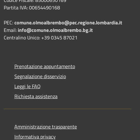
Partita IVA: 00654490168
PEC:
comune.olmoalbrembo@pec.regione.lombardia.it
Email:
info@comune.olmoalbrembo.bg.it
Centralino Unico: +39 0345 87021
Prenotazione appuntamento
Segnalazione disservizio
Leggi le FAQ
Richiesta assistenza
Amministrazione trasparente
Informativa privacy