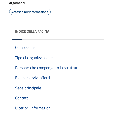
Argomenti:
Accesso all'informazione
INDICE DELLA PAGINA
Competenze
Tipo di organizzazione
Persone che compongono la struttura
Elenco servizi offerti
Sede principale
Contatti
Ulteriori informazioni