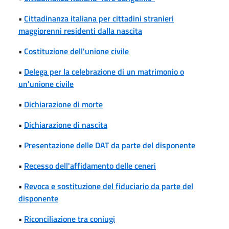
•
Cittadinanza italiana per cittadini stranieri
maggiorenni residenti dalla nascita
•
Costituzione dell'unione civile
•
Delega per la celebrazione di un matrimonio o
un'unione civile
•
Dichiarazione di morte
•
Dichiarazione di nascita
•
Presentazione delle DAT da parte del disponente
•
Recesso dell'affidamento delle ceneri
•
Revoca e sostituzione del fiduciario da parte del
disponente
•
Riconciliazione tra coniugi