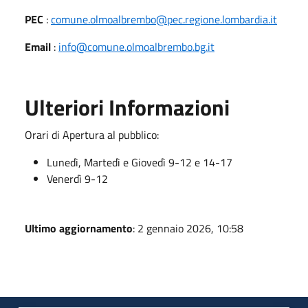
PEC
:
comune.olmoalbrembo@pec.regione.lombardia.it
Email
:
info@comune.olmoalbrembo.bg.it
Ulteriori Informazioni
Orari di Apertura al pubblico:
Lunedì, Martedì e Giovedì 9-12 e 14-17
Venerdì 9-12
Ultimo aggiornamento
: 2 gennaio 2026, 10:58