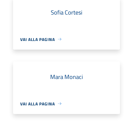
Sofia Cortesi
VAI ALLA PAGINA
Mara Monaci
VAI ALLA PAGINA