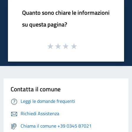
Quanto sono chiare le informazioni
su questa pagina?
Contatta il comune
Leggi le domande frequenti
Richiedi Assistenza
Chiama il comune +39 0345 87021