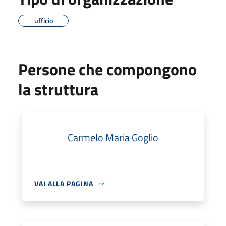
ufficio
Persone che compongono
la struttura
Carmelo Maria Goglio
VAI ALLA PAGINA