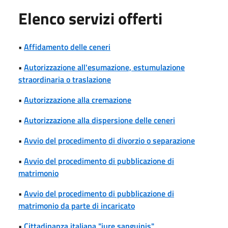
Elenco servizi offerti
•
Affidamento delle ceneri
•
Autorizzazione all'esumazione, estumulazione
straordinaria o traslazione
•
Autorizzazione alla cremazione
•
Autorizzazione alla dispersione delle ceneri
•
Avvio del procedimento di divorzio o separazione
•
Avvio del procedimento di pubblicazione di
matrimonio
•
Avvio del procedimento di pubblicazione di
matrimonio da parte di incaricato
•
Cittadinanza italiana "iure sanguinis"