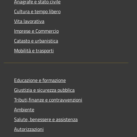
Anagrafe e stato civile
Cultura e tempo libero
Vita lavorativa
Imprese e Commercio
Catasto e urbanistica
Mobilità e trasporti
Educazione e formazione
Giustizia e sicurezza pubblica
Tributi,finanze e contravvenzioni
Ambiente
Salute, benessere e assistenza
Autorizzazioni