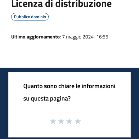
Licenza di distribuzione
Pubblico dominio
Ultimo aggiornamento
: 7 maggio 2024, 16:55
Quanto sono chiare le informazioni
su questa pagina?