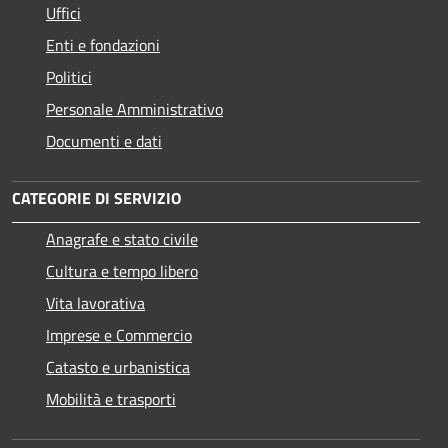
Uffici
Enti e fondazioni
Politici
Personale Amministrativo
Documenti e dati
CATEGORIE DI SERVIZIO
Anagrafe e stato civile
Cultura e tempo libero
Vita lavorativa
Imprese e Commercio
Catasto e urbanistica
Mobilità e trasporti