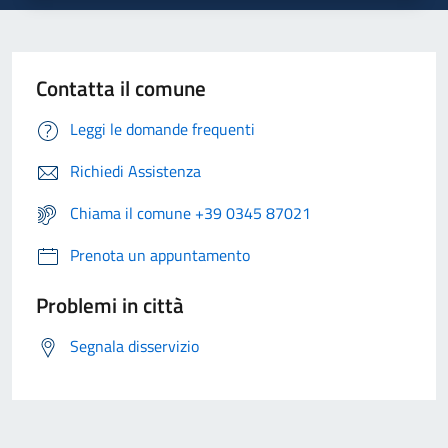
Contatta il comune
Leggi le domande frequenti
Richiedi Assistenza
Chiama il comune +39 0345 87021
Prenota un appuntamento
Problemi in città
Segnala disservizio