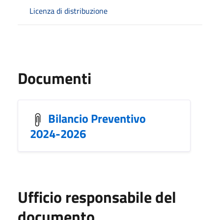
Licenza di distribuzione
Documenti
Bilancio Preventivo
2024-2026
Ufficio responsabile del
documento