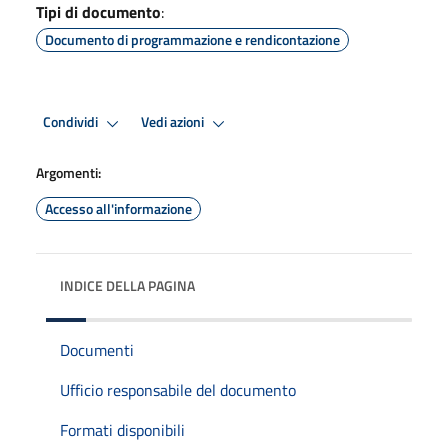
Tipi di documento
:
Documento di programmazione e rendicontazione
Condividi
Vedi azioni
Argomenti:
Accesso all'informazione
INDICE DELLA PAGINA
Documenti
Ufficio responsabile del documento
Formati disponibili