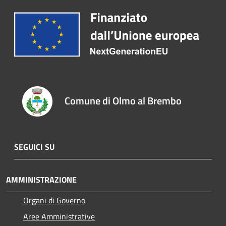
Comune di Olmo al Brembo
SEGUICI SU
AMMINISTRAZIONE
Organi di Governo
Aree Amministrative