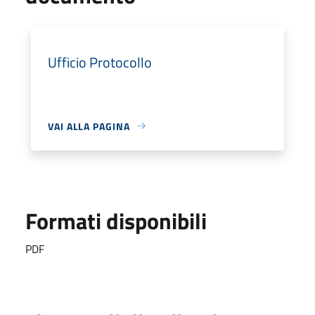
Ufficio Protocollo
VAI ALLA PAGINA
Formati disponibili
PDF