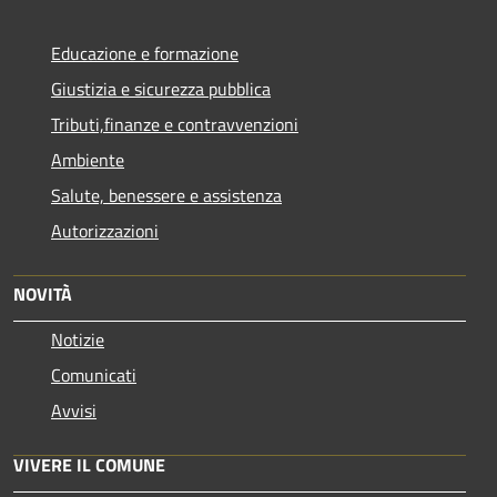
Educazione e formazione
Giustizia e sicurezza pubblica
Tributi,finanze e contravvenzioni
Ambiente
Salute, benessere e assistenza
Autorizzazioni
NOVITÀ
Notizie
Comunicati
Avvisi
VIVERE IL COMUNE