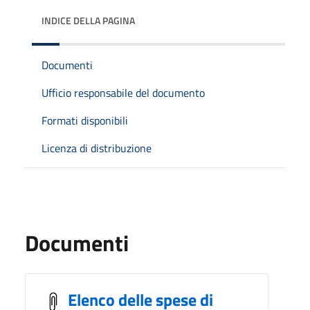
INDICE DELLA PAGINA
Documenti
Ufficio responsabile del documento
Formati disponibili
Licenza di distribuzione
Documenti
Elenco delle spese di