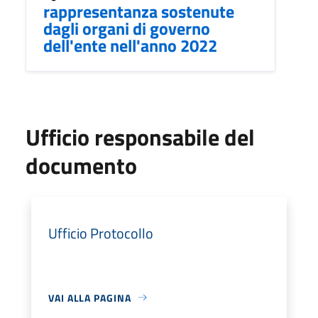
rappresentanza sostenute
dagli organi di governo
dell'ente nell'anno 2022
Ufficio responsabile del
documento
Ufficio Protocollo
VAI ALLA PAGINA