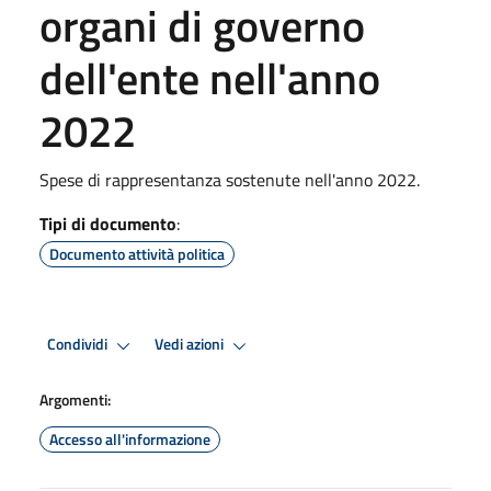
organi di governo
dell'ente nell'anno
2022
Spese di rappresentanza sostenute nell'anno 2022.
Tipi di documento
:
Documento attività politica
Condividi
Vedi azioni
Argomenti:
Accesso all'informazione