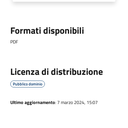
Formati disponibili
PDF
Licenza di distribuzione
Pubblico dominio
Ultimo aggiornamento
: 7 marzo 2024, 15:07