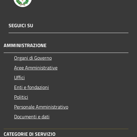
SEGUICI SU
AMMINISTRAZIONE
Organi di Governo
Aree Amministrative
Uffici
Enti e fondazioni
Politici
Personale Amministrativo
Documenti e dati
CATEGORIE DI SERVIZIO