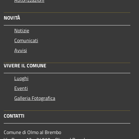
NOVITÀ
Notizie
Comunicati
Avvisi
VIVERE IL COMUNE
Luoghi
Eventi
Galleria Fotografica
CONTATTI
Comune di Olmo al Brembo