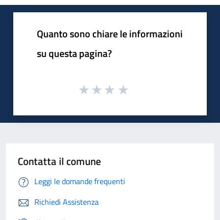
Quanto sono chiare le informazioni
su questa pagina?
Contatta il comune
Leggi le domande frequenti
Richiedi Assistenza