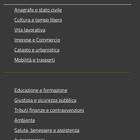
Anagrafe e stato civile
Cultura e tempo libero
Vita lavorativa
Imprese e Commercio
Catasto e urbanistica
Mobilità e trasporti
Educazione e formazione
Giustizia e sicurezza pubblica
Tributi,finanze e contravvenzioni
Ambiente
Salute, benessere e assistenza
Autorizzazioni