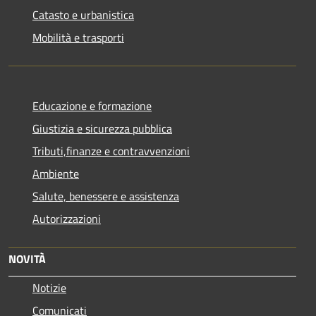
Catasto e urbanistica
Mobilità e trasporti
Educazione e formazione
Giustizia e sicurezza pubblica
Tributi,finanze e contravvenzioni
Ambiente
Salute, benessere e assistenza
Autorizzazioni
NOVITÀ
Notizie
Comunicati