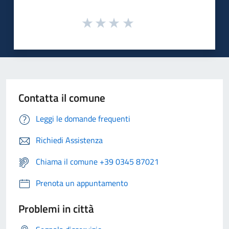
Contatta il comune
Leggi le domande frequenti
Richiedi Assistenza
Chiama il comune +39 0345 87021
Prenota un appuntamento
Problemi in città