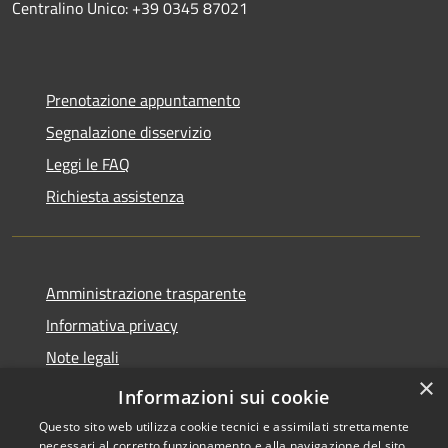
Centralino Unico: +39 0345 87021
Prenotazione appuntamento
Segnalazione disservizio
Leggi le FAQ
Richiesta assistenza
Amministrazione trasparente
Informativa privacy
Note legali
×
Dichiarazione di accessibilità
Informazioni sui cookie
Questo sito web utilizza cookie tecnici e assimilati strettamente
necessari al corretto funzionamento e alla navigazione del sito,