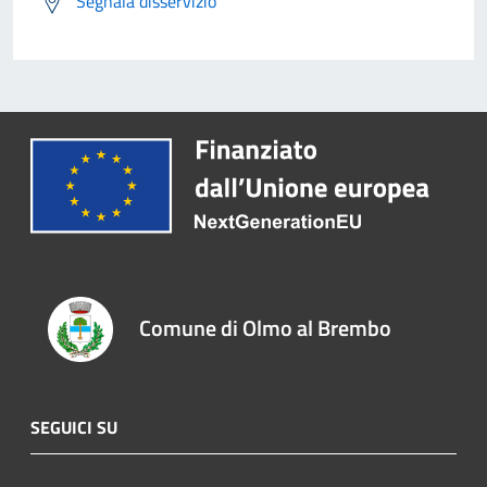
Segnala disservizio
Comune di Olmo al Brembo
SEGUICI SU