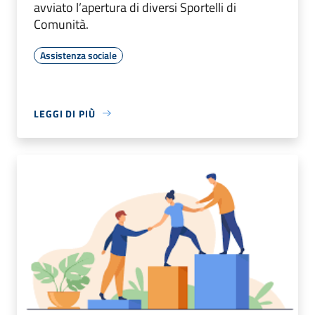
avviato l’apertura di diversi Sportelli di
Comunità.
Assistenza sociale
LEGGI DI PIÙ