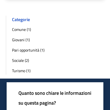
Categorie
Comune (1)
Giovani (1)
Pari opportunità (1)
Sociale (2)
Turismo (1)
Quanto sono chiare le informazioni
su questa pagina?