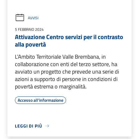
AVVISI
5 FEBBRAIO 2024
Attivazione Centro servizi per il contrasto
alla povertà
L’Ambito Territoriale Valle Brembana, in
collaborazione con enti del terzo settore, ha
avviato un progetto che prevede una serie di
azioni a supporto di persone in condizioni di
povertà estrema o marginalità.
Accesso all'informazione
LEGGI DI PIÙ