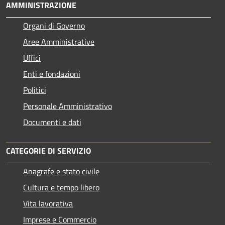
AMMINISTRAZIONE
Organi di Governo
Aree Amministrative
Uffici
Enti e fondazioni
Politici
Personale Amministrativo
Documenti e dati
CATEGORIE DI SERVIZIO
Anagrafe e stato civile
Cultura e tempo libero
Vita lavorativa
Imprese e Commercio