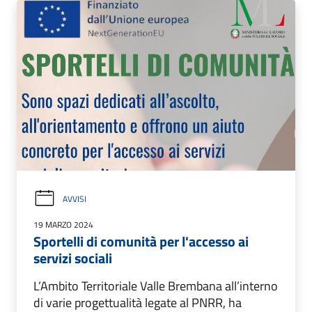
AVVISI
19 MARZO 2024
Sportelli di comunità per l'accesso ai
servizi sociali
L’Ambito Territoriale Valle Brembana all’interno
di varie progettualità legate al PNRR, ha