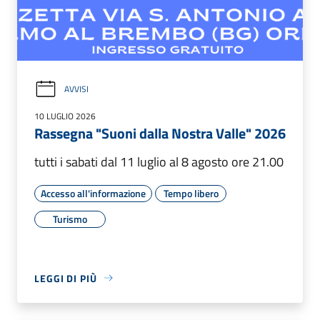
AVVISI
10 LUGLIO 2026
Rassegna "Suoni dalla Nostra Valle" 2026
tutti i sabati dal 11 luglio al 8 agosto ore 21.00
Accesso all'informazione
Tempo libero
Turismo
LEGGI DI PIÙ