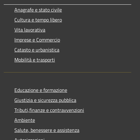
Anagrafe e stato civile
Cultura e tempo libero
Vita lavorativa
Imprese e Commercio
Catasto e urbanistica
Mobilità e trasporti
Educazione e formazione
Giustizia e sicurezza pubblica
Tributi,finanze e contravvenzioni
Ambiente
Salute, benessere e assistenza
Autorizzazioni