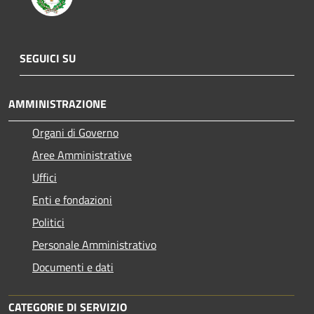
SEGUICI SU
AMMINISTRAZIONE
Organi di Governo
Aree Amministrative
Uffici
Enti e fondazioni
Politici
Personale Amministrativo
Documenti e dati
CATEGORIE DI SERVIZIO