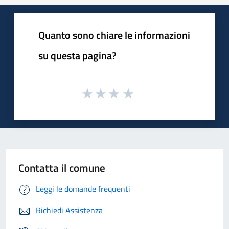
Quanto sono chiare le informazioni
su questa pagina?
Contatta il comune
Leggi le domande frequenti
Richiedi Assistenza