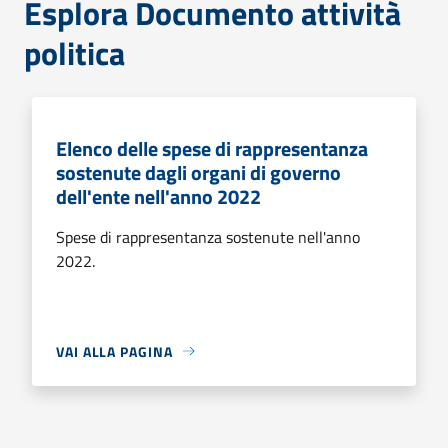
Esplora Documento attività
politica
Elenco delle spese di rappresentanza
sostenute dagli organi di governo
dell'ente nell'anno 2022
Spese di rappresentanza sostenute nell'anno
2022.
VAI ALLA PAGINA