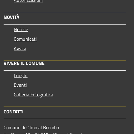
NOVITÀ
Notizie
Comunicati
Avvisi
VIVERE IL COMUNE
Luoghi
Eventi
Galleria Fotografica
CONTATTI
Comune di Olmo al Brembo