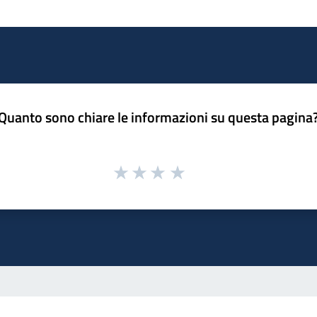
Quanto sono chiare le informazioni su questa pagina