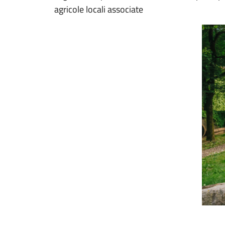
agricole locali associate