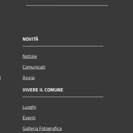
NOVITÀ
Notizie
Comunicati
i
Avvisi
VIVERE IL COMUNE
Luoghi
Eventi
Galleria Fotografica