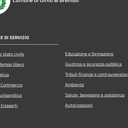
E DI SERVIZIO
Educazione e formazione
 stato civile
Giustizia e sicurezza pubblica
 tempo libero
Tributi,finanze e contravvenzion
ativa
Ambiente
e Commercio
Salute, benessere e assistenza
 urbanistica
Autorizzazioni
 trasporti