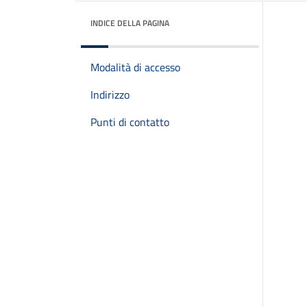
INDICE DELLA PAGINA
Modalità di accesso
Indirizzo
Punti di contatto