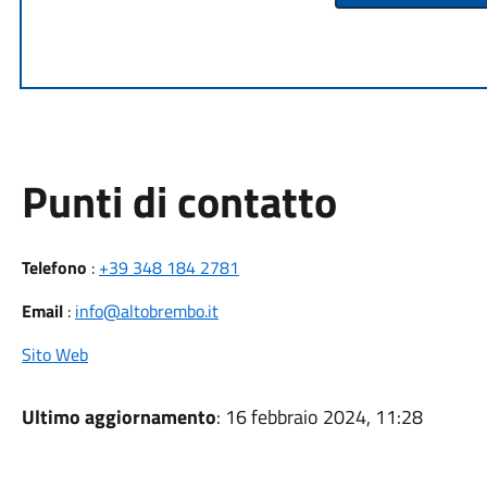
Punti di contatto
Telefono
:
+39 348 184 2781
Email
:
info@altobrembo.it
Sito Web
Ultimo aggiornamento
: 16 febbraio 2024, 11:28