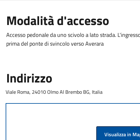
Modalità d'accesso
Accesso pedonale da uno scivolo a lato strada. L'ingress
prima del ponte di svincolo verso Averara
Indirizzo
Viale Roma, 24010 Olmo Al Brembo BG, Italia
Visualizza in M