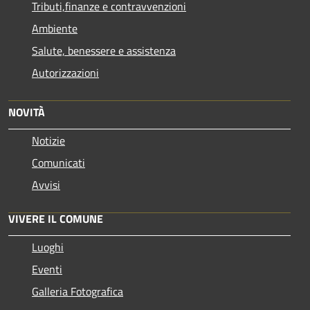
Tributi,finanze e contravvenzioni
Ambiente
Salute, benessere e assistenza
Autorizzazioni
NOVITÀ
Notizie
Comunicati
Avvisi
VIVERE IL COMUNE
Luoghi
Eventi
Galleria Fotografica