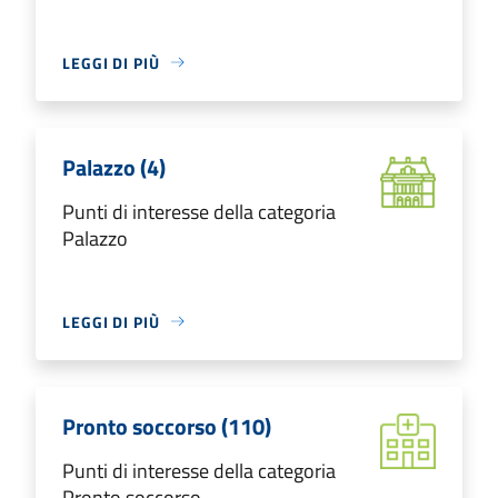
LEGGI DI PIÙ
Palazzo (4)
Punti di interesse della categoria
Palazzo
LEGGI DI PIÙ
Pronto soccorso (110)
Punti di interesse della categoria
Pronto soccorso