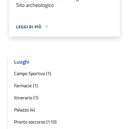
Sito archeologico
LEGGI DI PIÙ
Luoghi
Campo Sportivo (1)
Farmacie (1)
Itinerario (1)
Palazzo (4)
Pronto soccorso (110)