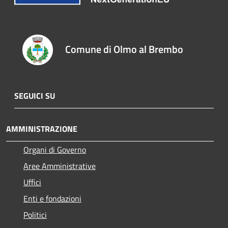
Comune di Olmo al Brembo
SEGUICI SU
AMMINISTRAZIONE
Organi di Governo
Aree Amministrative
Uffici
Enti e fondazioni
Politici