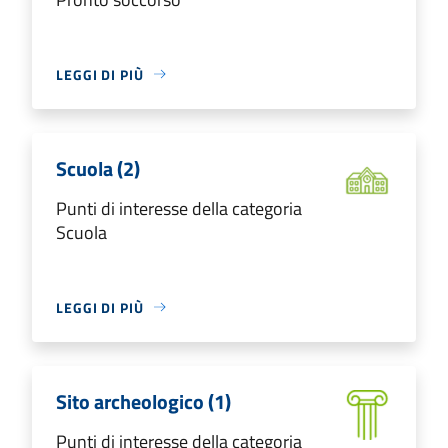
LEGGI DI PIÙ
Scuola (2)
Punti di interesse della categoria
Scuola
LEGGI DI PIÙ
Sito archeologico (1)
Punti di interesse della categoria