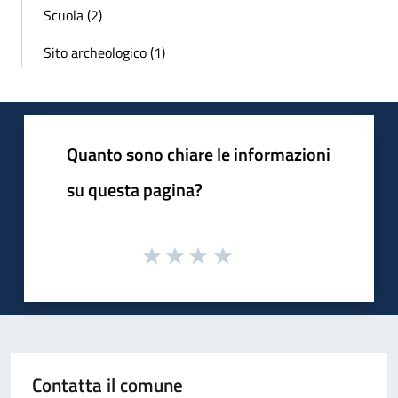
Scuola (2)
Sito archeologico (1)
Quanto sono chiare le informazioni
su questa pagina?
Contatta il comune