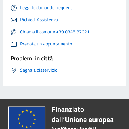
Leggi le domande frequenti
Richiedi Assistenza
Chiama il comune +39 0345 87021
Prenota un appuntamento
Problemi in città
Segnala disservizio