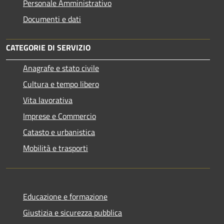
Personale Amministrativo
Documenti e dati
CATEGORIE DI SERVIZIO
Anagrafe e stato civile
Cultura e tempo libero
Vita lavorativa
Imprese e Commercio
Catasto e urbanistica
Mobilità e trasporti
Educazione e formazione
Giustizia e sicurezza pubblica