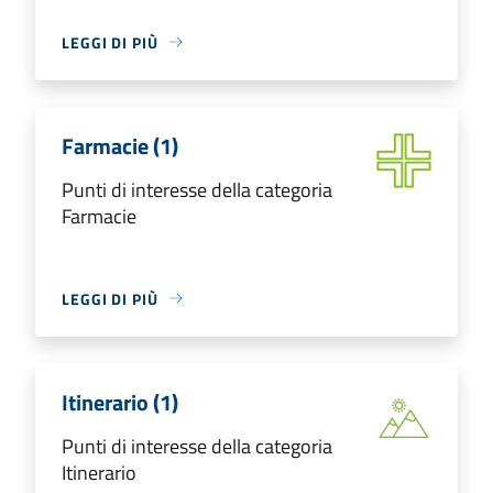
LEGGI DI PIÙ
Farmacie (1)
Punti di interesse della categoria
Farmacie
LEGGI DI PIÙ
Itinerario (1)
Punti di interesse della categoria
Itinerario