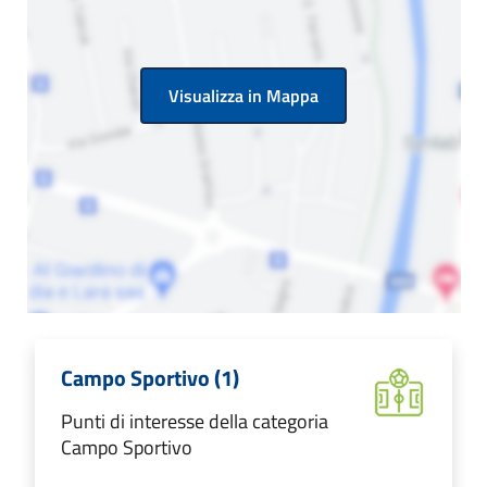
Visualizza in Mappa
Campo Sportivo (1)
Punti di interesse della categoria
Campo Sportivo