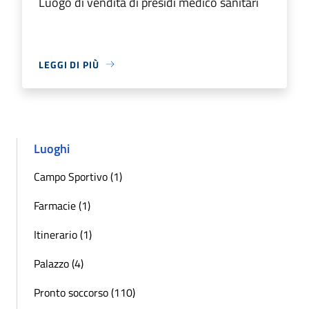
Luogo di vendita di presidi medico sanitari
LEGGI DI PIÙ
Luoghi
Campo Sportivo (1)
Farmacie (1)
Itinerario (1)
Palazzo (4)
Pronto soccorso (110)