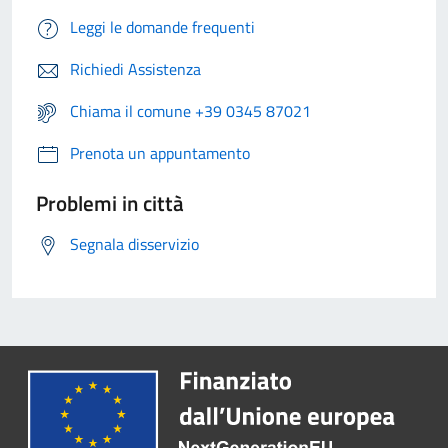
Leggi le domande frequenti
Richiedi Assistenza
Chiama il comune +39 0345 87021
Prenota un appuntamento
Problemi in città
Segnala disservizio