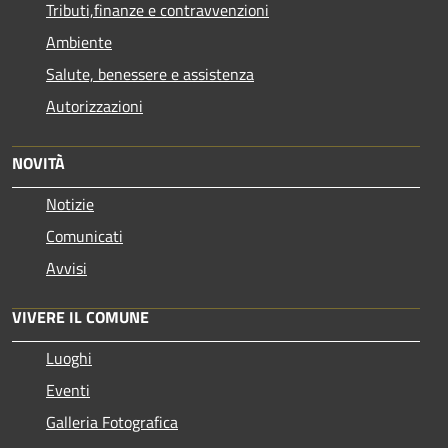
Tributi,finanze e contravvenzioni
Ambiente
Salute, benessere e assistenza
Autorizzazioni
NOVITÀ
Notizie
Comunicati
Avvisi
VIVERE IL COMUNE
Luoghi
Eventi
Galleria Fotografica