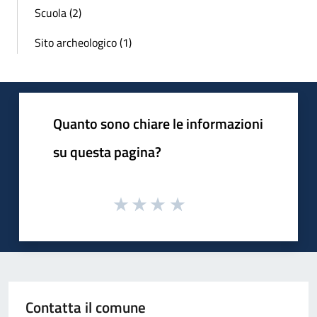
Scuola (2)
Sito archeologico (1)
Quanto sono chiare le informazioni
su questa pagina?
Contatta il comune