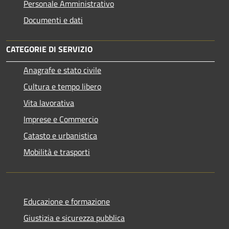
Personale Amministrativo
Documenti e dati
CATEGORIE DI SERVIZIO
Anagrafe e stato civile
Cultura e tempo libero
Vita lavorativa
Imprese e Commercio
Catasto e urbanistica
Mobilità e trasporti
Educazione e formazione
Giustizia e sicurezza pubblica