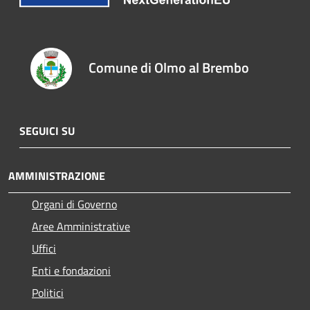
Comune di Olmo al Brembo
SEGUICI SU
AMMINISTRAZIONE
Organi di Governo
Aree Amministrative
Uffici
Enti e fondazioni
Politici