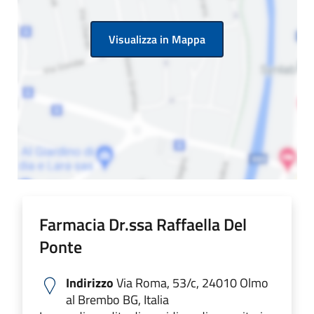
Visualizza in Mappa
Farmacia Dr.ssa Raffaella Del
Ponte
Indirizzo
Via Roma, 53/c, 24010 Olmo
al Brembo BG, Italia