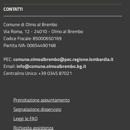
CONTATTI
Comune di Olmo al Brembo
Via Roma, 12 - 24010 - Olmo al Brembo
Codice Fiscale: 85000650169
Partita IVA: 00654490168
PEC:
comune.olmoalbrembo@pec.regione.lombardia.it
Email:
info@comune.olmoalbrembo.bg.it
Centralino Unico: +39 0345 87021
Prenotazione appuntamento
Segnalazione disservizio
Leggi le FAQ
Richiesta assistenza