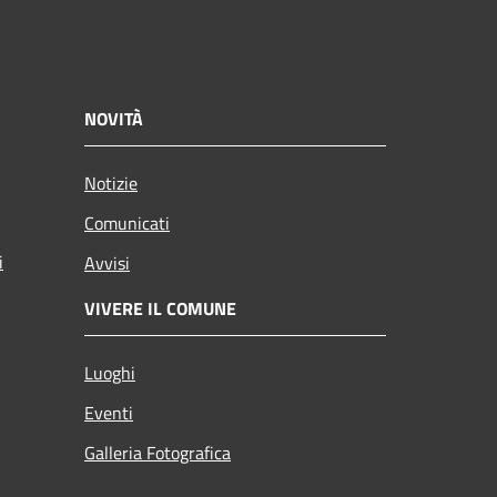
NOVITÀ
Notizie
Comunicati
i
Avvisi
VIVERE IL COMUNE
Luoghi
Eventi
Galleria Fotografica