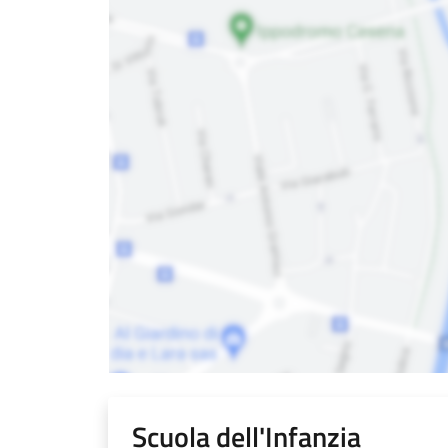
Scuola dell'Infanzia