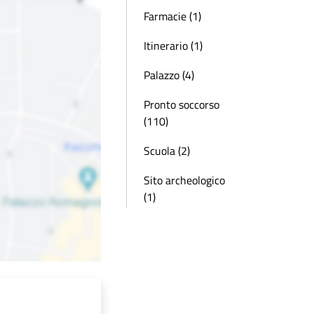
Farmacie (1)
Itinerario (1)
Palazzo (4)
Pronto soccorso
(110)
Scuola (2)
Sito archeologico
(1)