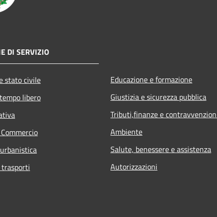
E DI SERVIZIO
Educazione e formazione
 stato civile
Giustizia e sicurezza pubblica
 tempo libero
Tributi,finanze e contravvenzion
ativa
Ambiente
e Commercio
Salute, benessere e assistenza
 urbanistica
Autorizzazioni
 trasporti