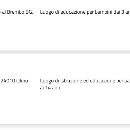
o al Brembo BG,
Luogo di educazione per bambini dai 3 an
, 24010 Olmo
Luogo di istruzione ed educazione per ba
ai 14 anni