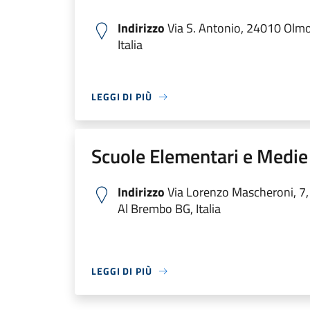
Indirizzo
Via S. Antonio, 24010 Olm
Italia
LEGGI DI PIÙ
Scuole Elementari e Medie
Indirizzo
Via Lorenzo Mascheroni, 7
Al Brembo BG, Italia
LEGGI DI PIÙ