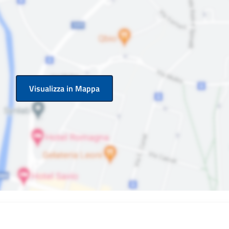
Visualizza in Mappa