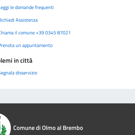
Leggi le domande frequenti
Richiedi Assistenza
Chiama il comune +39 0345 87021
Prenota un appuntamento
lemi in città
Segnala disservizio
Comune di Olmo al Brembo