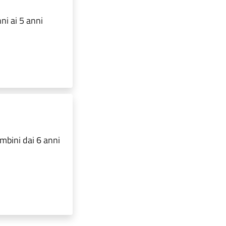
ni ai 5 anni
mbini dai 6 anni