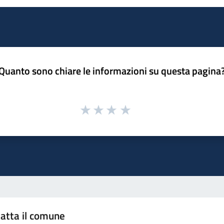
Quanto sono chiare le informazioni su questa pagina
atta il comune