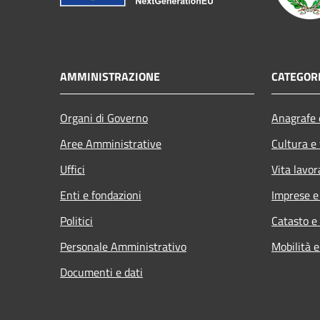
AMMINISTRAZIONE
CATEGORI
Organi di Governo
Anagrafe e
Aree Amministrative
Cultura e
Uffici
Vita lavor
Enti e fondazioni
Imprese 
Politici
Catasto e
Personale Amministrativo
Mobilità e
Documenti e dati