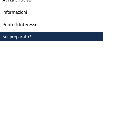
Informazioni
Punti di Interesse
Sei preparato?