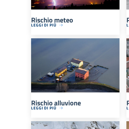
Rischio meteo
LEGGI DI PIÙ
L
Rischio alluvione
LEGGI DI PIÙ
L