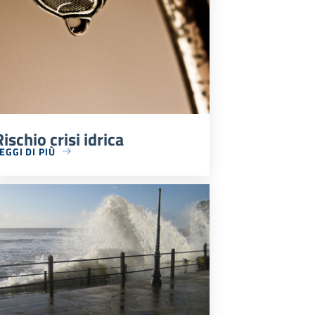
Rischio crisi idrica
EGGI DI PIÙ