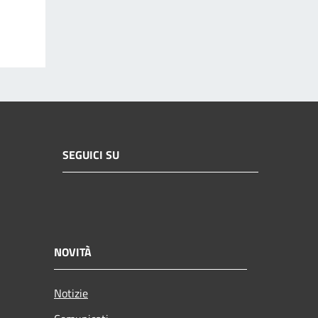
SEGUICI SU
NOVITÀ
Notizie