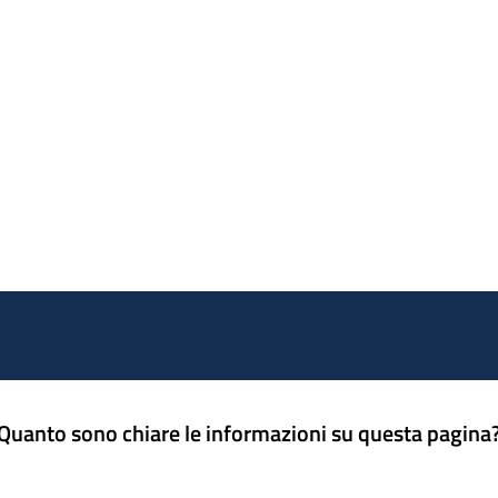
Quanto sono chiare le informazioni su questa pagina