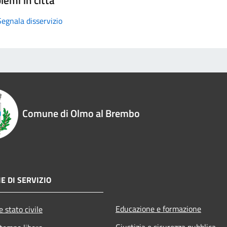
Segnala disservizio
Comune di Olmo al Brembo
E DI SERVIZIO
Educazione e formazione
 stato civile
Giustizia e sicurezza pubblica