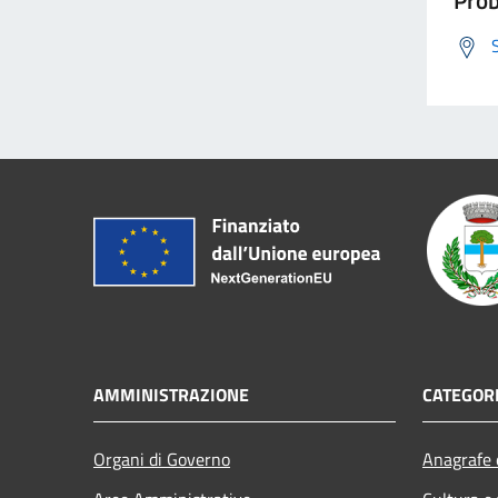
AMMINISTRAZIONE
CATEGORI
Organi di Governo
Anagrafe e