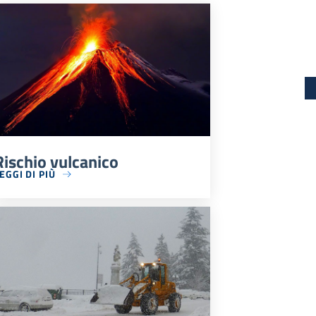
Rischio vulcanico
EGGI DI PIÙ