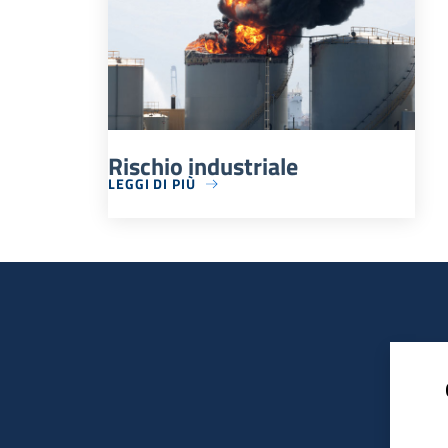
Rischio industriale
LEGGI DI PIÙ