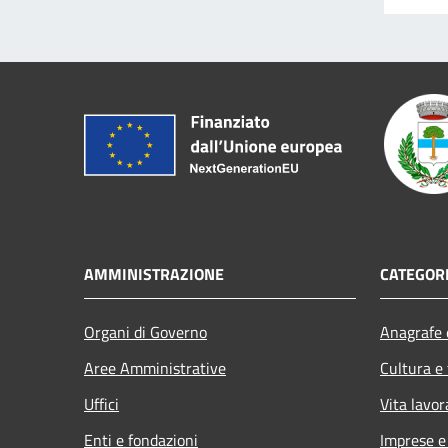
AMMINISTRAZIONE
CATEGORI
Organi di Governo
Anagrafe e
Aree Amministrative
Cultura e
Uffici
Vita lavor
Enti e fondazioni
Imprese 