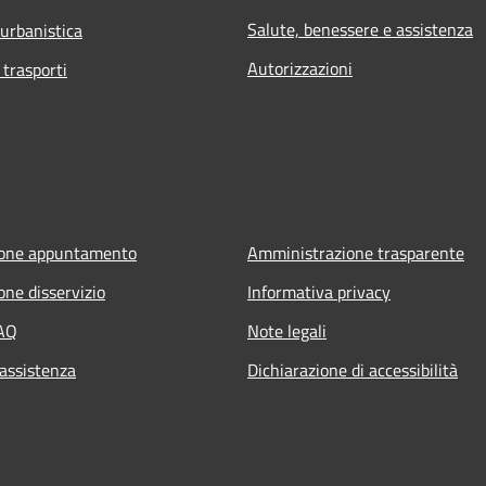
Salute, benessere e assistenza
 urbanistica
Autorizzazioni
 trasporti
ione appuntamento
Amministrazione trasparente
one disservizio
Informativa privacy
FAQ
Note legali
 assistenza
Dichiarazione di accessibilità