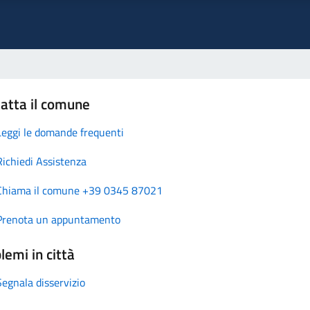
atta il comune
Leggi le domande frequenti
Richiedi Assistenza
Chiama il comune +39 0345 87021
Prenota un appuntamento
lemi in città
Segnala disservizio