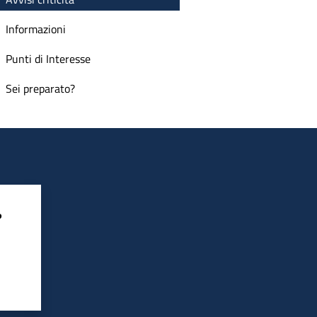
Informazioni
Punti di Interesse
Sei preparato?
?