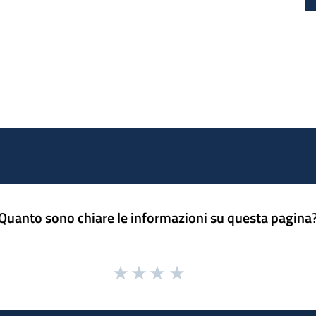
Quanto sono chiare le informazioni su questa pagina