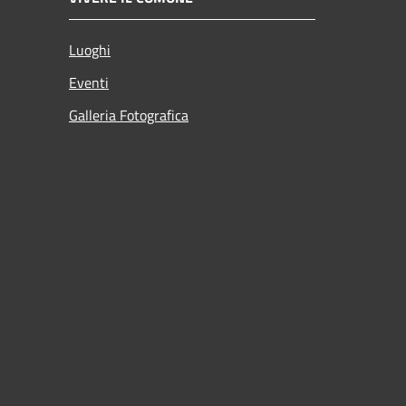
Luoghi
Eventi
Galleria Fotografica