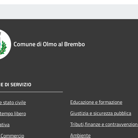
Comune di Olmo al Brembo
E DI SERVIZIO
Educazione e formazione
 stato civile
Giustizia e sicurezza pubblica
 tempo libero
Tributi,finanze e contravvenzion
ativa
Ambiente
e Commercio