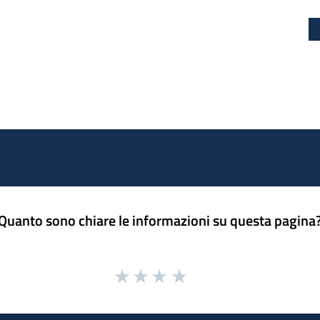
Quanto sono chiare le informazioni su questa pagina