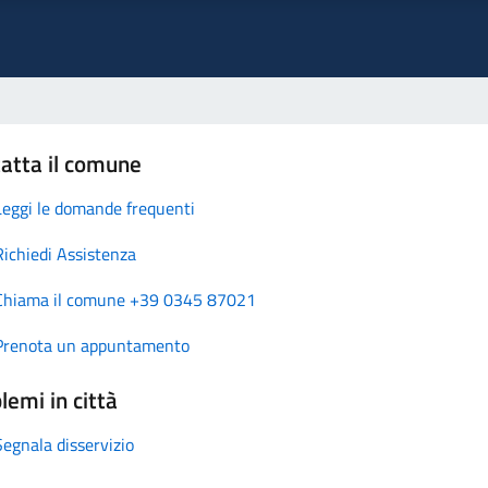
atta il comune
Leggi le domande frequenti
Richiedi Assistenza
Chiama il comune +39 0345 87021
Prenota un appuntamento
lemi in città
Segnala disservizio