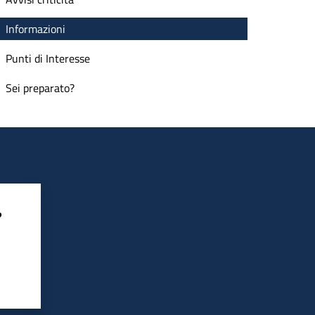
Informazioni
Punti di Interesse
Sei preparato?
?