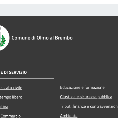
Comune di Olmo al Brembo
E DI SERVIZIO
Educazione e formazione
 stato civile
Giustizia e sicurezza pubblica
 tempo libero
Tributi,finanze e contravvenzion
ativa
Ambiente
e Commercio