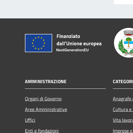
AMMINISTRAZIONE
CATEGORI
Organi di Governo
Anagrafe e
Aree Amministrative
Cultura e
Uffici
Vita lavor
Enti e fondazioni
Imprese 