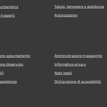
Salute, benessere e assistenza
 urbanistica
Autorizzazioni
 trasporti
ione appuntamento
Amministrazione trasparente
one disservizio
Informativa privacy
FAQ
Note legali
 assistenza
Dichiarazione di accessibilità