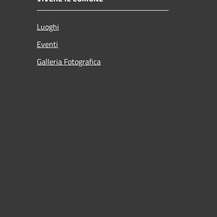
Luoghi
Eventi
Galleria Fotografica